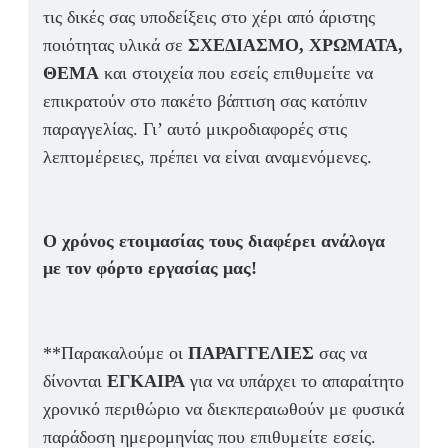
τις δικές σας υποδείξεις στο χέρι από άριστης
ποιότητας υλικά σε
ΣΧΕΔΙΑΣΜΟ, ΧΡΩΜΑΤΑ,
ΘΕΜΑ
και στοιχεία που εσείς επιθυμείτε να
επικρατούν στο πακέτο βάπτιση σας κατόπιν
παραγγελίας. Γι’ αυτό μικροδιαφορές στις
λεπτομέρειες, πρέπει να είναι αναμενόμενες.
Ο χρόνος ετοιμασίας τους διαφέρει ανάλογα
με τον φόρτο εργασίας μας!
**Παρακαλούμε οι
ΠΑΡΑΓΓΕΛΙΕΣ
σας να
δίνονται
ΕΓΚΑΙΡΑ
για να υπάρχει το απαραίτητο
χρονικό περιθώριο να διεκπεραιωθούν με φυσικά
παράδοση ημερομηνίας που επιθυμείτε εσείς.