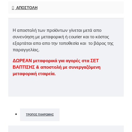
ΑΠΟΣΤΟΛΉ
Η αποστολή των προϊόντων γίνεται μετά απο
συνενόηση με μεταφορική ή courier και το κόστος
εξαρτάται απο απο την τοποθεσία και το βάρος της
παραγγελίας.
ΔΩΡΕΑΝ μεταφορικά για αγορές στα ΣΕΤ
ΒΑΠΤΙΣΗΣ & αποστολή με συνεργαζόμενη
μεταφορική εταιρεία.
ΤΡΌΠΟΣ ΠΛΗΡΩΜΉΣ