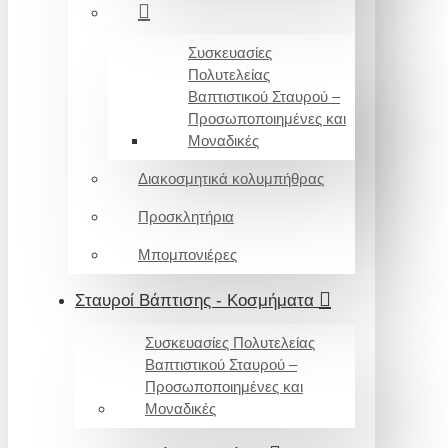
Συσκευασίες
Πολυτελείας
Βαπτιστικού Σταυρού –
Προσωποποιημένες και
Μοναδικές
Διακοσμητικά κολυμπήθρας
Προσκλητήρια
Μπομπονιέρες
Σταυροί Βάπτισης - Κοσμήματα
Συσκευασίες Πολυτελείας
Βαπτιστικού Σταυρού –
Προσωποποιημένες και
Μοναδικές