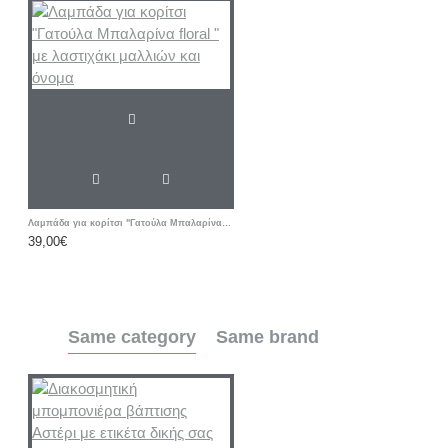
Λαμπάδα για κορίτσι "Γατούλα Μπαλαρίνα floral " με λαστιχάκι μαλλιών και όνομα
39,00€
Same category
Same brand