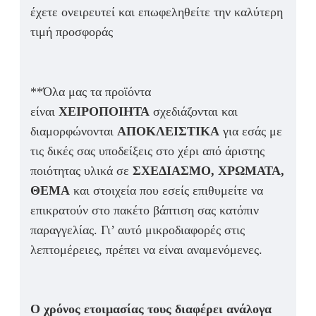
έχετε ονειρευτεί και επωφεληθείτε την καλύτερη
τιμή προσφοράς
**Όλα μας τα προϊόντα
είναι
ΧΕΙΡΟΠΟΙΗΤΑ
σχεδιάζονται και
διαμορφώνονται
ΑΠΟΚΛΕΙΣΤΙΚΑ
για εσάς με
τις δικές σας υποδείξεις στο χέρι από άριστης
ποιότητας υλικά σε
ΣΧΕΔΙΑΣΜΟ, ΧΡΩΜΑΤΑ,
ΘΕΜΑ
και στοιχεία που εσείς επιθυμείτε να
επικρατούν στο πακέτο βάπτιση σας κατόπιν
παραγγελίας. Γι’ αυτό μικροδιαφορές στις
λεπτομέρειες, πρέπει να είναι αναμενόμενες.
Ο χρόνος ετοιμασίας τους διαφέρει ανάλογα