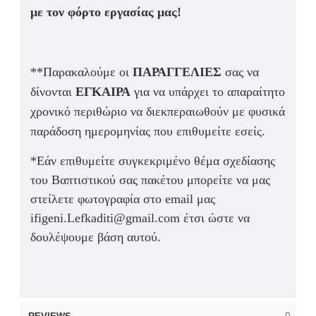
με τον φόρτο εργασίας μας!
**Παρακαλούμε οι
ΠΑΡΑΓΓΕΛΙΕΣ
σας να
δίνονται
ΕΓΚΑΙΡΑ
για να υπάρχει το απαραίτητο
χρονικό περιθώριο να διεκπεραιωθούν με φυσικά
παράδοση ημερομηνίας που επιθυμείτε εσείς.
*Εάν επιθυμείτε συγκεκριμένο θέμα σχεδίασης
του Βαπτιστικού σας πακέτου μπορείτε να μας
στείλετε φωτογραφία στο email μας
ifigeni.Lefkaditi@gmail.com έτσι ώστε να
δουλέψουμε βάση αυτού.