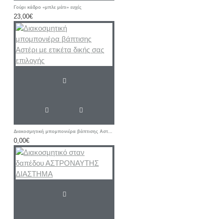
Γούρι κάδρο «μπλε μάτι» ευχές
23,00€
Διακοσμητική μπομπονιέρα βάπτισης Αστέρι με ετικέτα δικής σας επιλογής
0,00€