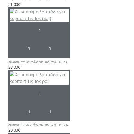
31,00€
Χειροποίητη λαμπάδα για κορίτσια Τικ Τοκ μωβ
23,00€
Χειροποίητη λαμπάδα για κορίτσια Τικ Τοκ ροζ
23,00€