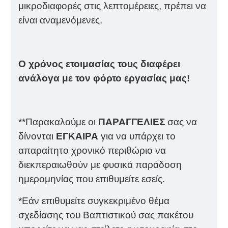
μικροδιαφορές στις λεπτομέρειες, πρέπει να
είναι αναμενόμενες.
Ο χρόνος ετοιμασίας τους διαφέρει
ανάλογα με τον φόρτο εργασίας μας!
**Παρακαλούμε οι
ΠΑΡΑΓΓΕΛΙΕΣ
σας να
δίνονται
ΕΓΚΑΙΡΑ
για να υπάρχει το
απαραίτητο χρονικό περιθώριο να
διεκπεραιωθούν με φυσικά παράδοση
ημερομηνίας που επιθυμείτε εσείς.
*Εάν επιθυμείτε συγκεκριμένο θέμα
σχεδίασης του Βαπτιστικού σας πακέτου