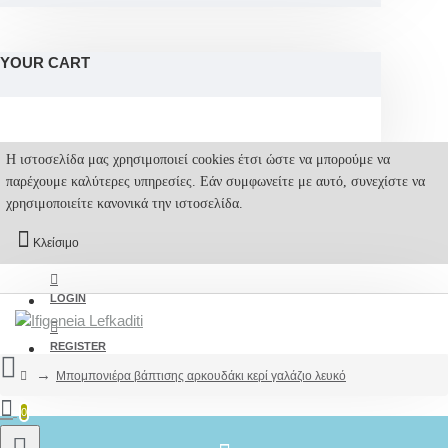
YOUR CART
Η ιστοσελίδα μας χρησιμοποιεί cookies έτσι ώστε να μπορούμε να
παρέχουμε καλύτερες υπηρεσίες. Εάν συμφωνείτε με αυτό, συνεχίστε να
χρησιμοποιείτε κανονικά την ιστοσελίδα.
Κλείσιμο
LOGIN
REGISTER
Mπομπονιέρα βάπτισης αρκουδάκι κερί γαλάζιο λευκό
0