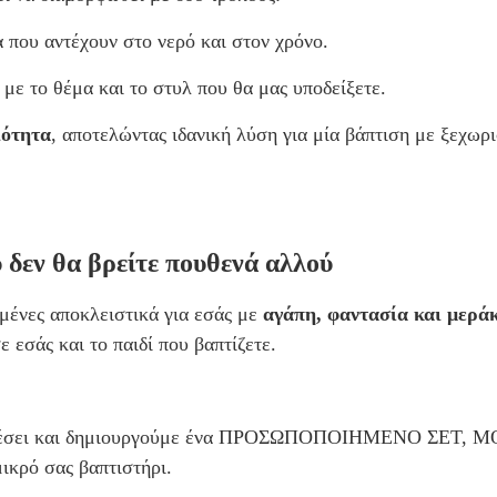
α που αντέχουν στο νερό και στον χρόνο.
 με το θέμα και το στυλ που θα μας υποδείξετε.
ιότητα
, αποτελώντας ιδανική λύση για μία βάπτιση με ξεχωρ
 δεν θα βρείτε πουθενά αλλού
γμένες αποκλειστικά για εσάς με
αγάπη, φαντασία και μερά
 εσάς και το παιδί που βαπτίζετε.
ας αρέσει και δημιουργούμε ένα ΠΡΟΣΩΠΟΠΟΙΗΜΕΝΟ ΣΕΤ, 
μικρό σας βαπτιστήρι.