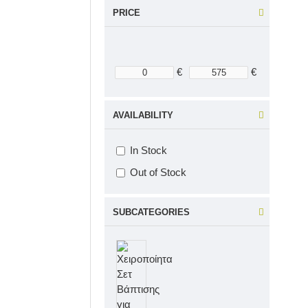
PRICE
€
€
AVAILABILITY
In Stock
Out of Stock
SUBCATEGORIES