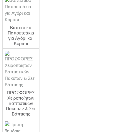
Βαπτιστικά
Παπουτσάκια
για Αγόρι και
Κορίτσι
ΠΡΟΣΦΟΡΕΣ
Χειροποίητων
Βαπτιστικών
Πακέτων & Σετ
Βάπτισης