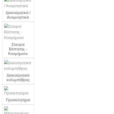
Διακοσμητικά /
Αναμνηστικά
Σταυροί
Βάπτισης -
Κοσμήματα
Διακοσμητικά
κολυμπήθρας
Προσκλητήρια