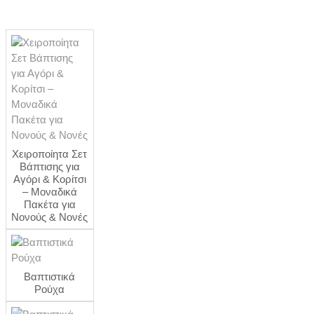
Χειροποίητα Σετ
Βάπτισης για
Αγόρι & Κορίτσι
– Μοναδικά
Πακέτα για
Νονούς & Νονές
Βαπτιστικά
Ρούχα