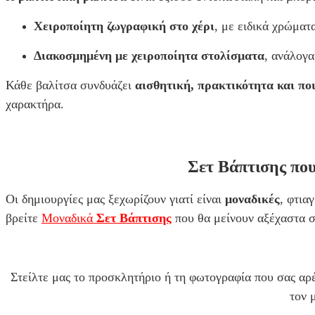
Χειροποίητη ζωγραφική στο χέρι
, με ειδικά χρώματ
Διακοσμημένη με χειροποίητα στολίσματα
, ανάλογα
Κάθε βαλίτσα συνδυάζει
αισθητική, πρακτικότητα και πο
χαρακτήρα.
Σετ Βάπτισης που
Οι δημιουργίες μας ξεχωρίζουν γιατί είναι
μοναδικές
, φτια
βρείτε
Μοναδικά
Σετ Βάπτισης
που θα μείνουν αξέχαστα σε
Στείλτε μας το προσκλητήριο ή τη φωτογραφία που σ
τον 