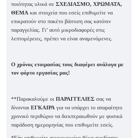
ποιότητας υλικά σε
ΣΧΕΔΙΑΣΜΟ, ΧΡΩΜΑΤΑ,
ΘΕΜΑ
και στοιχεία που εσείς επιθυμείτε να
επικρατούν στο πακέτο βάπτιση σας κατόπιν
παραγγελίας. Γι’ αυτό μικροδιαφορές στις
λεπτομέρειες, πρέπει να είναι αναμενόμενες.
Ο χρόνος ετοιμασίας τους διαφέρει ανάλογα με
τον φόρτο εργασίας μας!
**Παρακαλούμε οι
ΠΑΡΑΓΓΕΛΙΕΣ
σας να
δίνονται
ΕΓΚΑΙΡΑ
για να υπάρχει το απαραίτητο
χρονικό περιθώριο να διεκπεραιωθούν με φυσικά
παράδοση ημερομηνίας που επιθυμείτε εσείς.
*Εάν επιθυμείτε συγκεκριμένο θέμα σχεδίασης