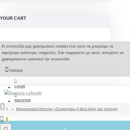
YOUR CART
Η ιστοσελίδα μας χρησιμοποιεί cookies έτσι ώστε να μπορούμε να
παρέχουμε καλύτερες υπηρεσίες. Εάν συμφωνείτε με αυτό, συνεχίστε να
χρησιμοποιείτε κανονικά την ιστοσελίδα.
Κλείσιμο
LOGIN
REGISTER
Μπομπονιέρα βάπτισης «Ελεφαντάκι» ή θέμα δικής σας επιλογής
0