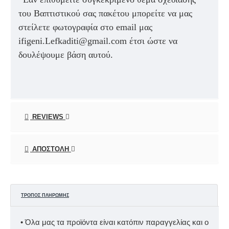
του Βαπτιστικού σας πακέτου μπορείτε να μας
στείλετε φωτογραφία στο email μας
ifigeni.Lefkaditi@gmail.com έτσι ώστε να
δουλέψουμε βάση αυτού.
REVIEWS
ΑΠΟΣΤΟΛΉ
ΤΡΌΠΟΣ ΠΛΗΡΩΜΉΣ
• Όλα μας τα προϊόντα είναι κατόπιν παραγγελίας και ο