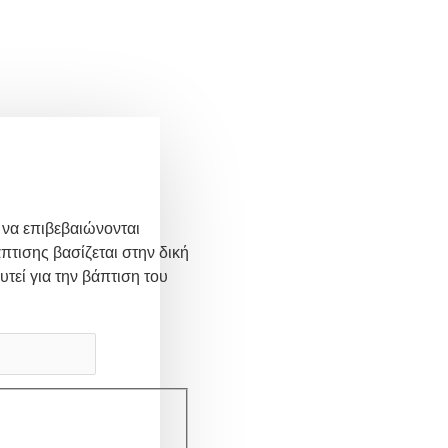
 να επιβεβαιώνονται
πτισης βασίζεται στην δική
υτεί για την βάπτιση του