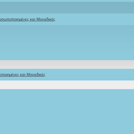
ροσωποποιημένες και Μοναδικές
οποιημένες και Μοναδικές