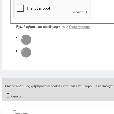
Έχω διαβάσει και αποδέχομαι τους
Όροι χρήσης
Η ιστοσελίδα μας χρησιμοποιεί cookies έτσι ώστε να μπορούμε να παρέχου
Κλείσιμο
Facebook