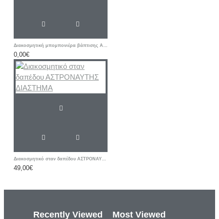
Διακοσμητική μπομπονιέρα βάπτισης Αστέρι με ετικέτα δικής σας επιλογής
0,00€
Διακοσμητικό σταν δαπέδου ΑΣΤΡΟΝΑΥΤΗΣ ΔΙΑΣΤΗΜΑ
49,00€
Recently Viewed
Most Viewed