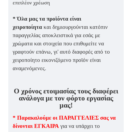
επιπλέον χρέωση
* Όλα μας τα προϊόντα είναι
χειροποίητα
και δημιουργούνται κατόπιν
παραγγελίας αποκλειστικά για εσάς με
χρώματα και στοιχεία που επιθυμείτε να
γραφτούν επάνω, γι' αυτό διαφορές από το
χειροποίητο εικονιζόμενο προϊόν είναι
αναμενόμενες.
Ο χρόνος ετοιμασίας τους διαφέρει
ανάλογα με τον φόρτο εργασίας
μας!
* Παρακαλούμε οι ΠΑΡΑΓΓΕΛΙΕΣ σας να
δίνονται ΕΓΚΑΙΡΑ
για να υπάρχει το