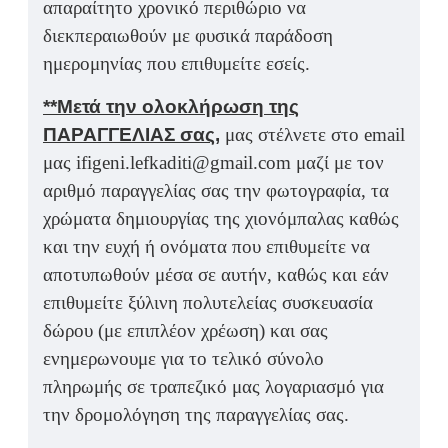
απαραίτητο χρονικό περιθώριο να
διεκπεραιωθούν με φυσικά παράδοση
ημερομηνίας που επιθυμείτε εσείς.
**Μετά την ολοκλήρωση της
ΠΑΡΑΓΓΕΛΙΑΣ σας,
μας στέλνετε στο email
μας ifigeni.lefkaditi@gmail.com μαζί με τον
αριθμό παραγγελίας σας την φωτογραφία, τα
χρώματα δημιουργίας της χιονόμπαλας καθώς
και την ευχή ή ονόματα που επιθυμείτε να
αποτυπωθούν μέσα σε αυτήν, καθώς και εάν
επιθυμείτε ξύλινη πολυτελείας συσκευασία
δώρου (με επιπλέον χρέωση) και σας
ενημερωνουμε για το τελικό σύνολο
πληρωμής σε τραπεζικό μας λογαριασμό για
την δρομολόγηση της παραγγελίας σας.