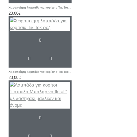
Χειροποίητη λαμπάδα για κορίτσια Τικ Τοκ μωβ
23,00€
Χειροποίητη λαμπάδα για κορίτσια Τικ Τοκ ροζ
23,00€