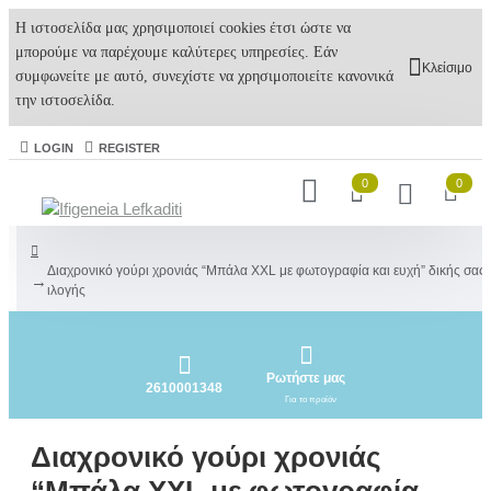
Η ιστοσελίδα μας χρησιμοποιεί cookies έτσι ώστε να
μπορούμε να παρέχουμε καλύτερες υπηρεσίες. Εάν
Κλείσιμο
συμφωνείτε με αυτό, συνεχίστε να χρησιμοποιείτε κανονικά
την ιστοσελίδα.
LOGIN
REGISTER
0
0
Διαχρονικό γούρι χρονιάς “Μπάλα XXL με φωτογραφία και ευχή” δικής σας 
ιλογής
Ρωτήστε μας
2610001348
Για το προϊόν
Διαχρονικό γούρι χρονιάς