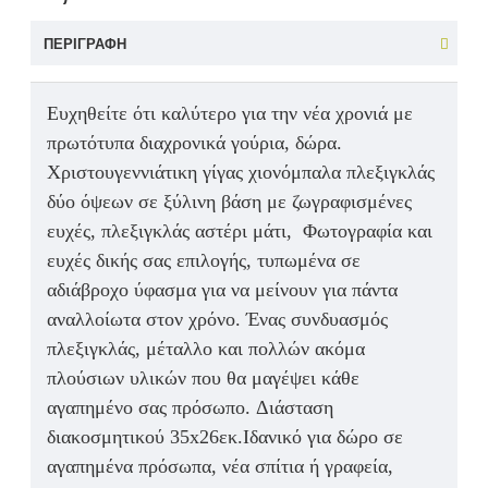
ΠΕΡΙΓΡΑΦΉ
Ευχηθείτε ότι καλύτερο για την νέα χρονιά με
πρωτότυπα διαχρονικά γούρια, δώρα.
Χριστουγεννιάτικη γίγας χιονόμπαλα πλεξιγκλάς
δύο όψεων σε ξύλινη βάση με ζωγραφισμένες
ευχές, πλεξιγκλάς αστέρι μάτι, Φωτογραφία και
ευχές δικής σας επιλογής, τυπωμένα σε
αδιάβροχο ύφασμα για να μείνουν για πάντα
αναλλοίωτα στον χρόνο.
Ένας συνδυασμός
πλεξιγκλάς, μέταλλο και πολλών ακόμα
πλούσιων υλικών που θα μαγέψει κάθε
αγαπημένο σας πρόσωπο.
Διάσταση
διακοσμητικού
35x26εκ.
Ιδανικό για δώρο σε
αγαπημένα πρόσωπα, νέα σπίτια ή γραφεία,