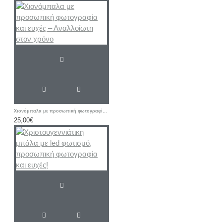
Χιονόμπαλα με προσωπική φωτογραφία και ευχές – Αναλλοίωτη στον χρόνο
25,00€