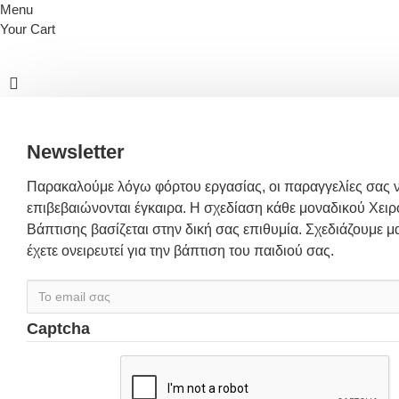
Menu
Your Cart
Newsletter
Παρακαλούμε λόγω φόρτου εργασίας, οι παραγγελίες σας 
επιβεβαιώνονται έγκαιρα. Η σχεδίαση κάθε μοναδικού Χειρ
Βάπτισης βασίζεται στην δική σας επιθυμία. Σχεδιάζουμε μα
έχετε ονειρευτεί για την βάπτιση του παιδιού σας.
Captcha
Συμπλήρωσε
παρακάτω