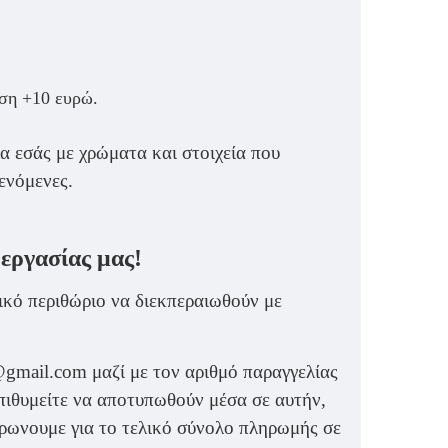
ωση +10 ευρώ.
α εσάς με χρώματα και στοιχεία που
ενόμενες.
 εργασίας μας!
ικό περιθώριο να διεκπεραιωθούν με
ti@gmail.com μαζί με τον αριθμό παραγγελίας
πιθυμείτε να αποτυπωθούν μέσα σε αυτήν,
ερωνουμε για το τελικό σύνολο πληρωμής σε