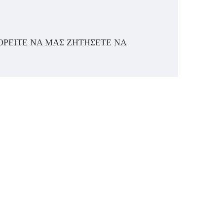
ΟΡΕΊΤΕ ΝΑ ΜΑΣ ΖΗΤΉΣΕΤΕ ΝΑ