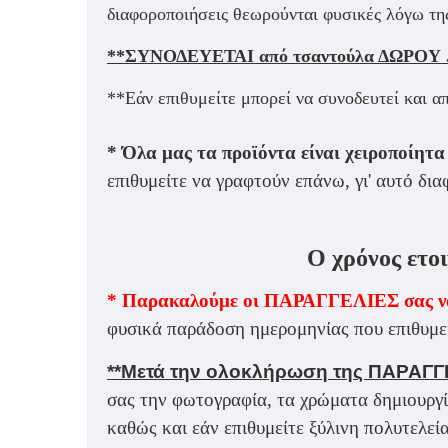
διαφοροποιήσεις θεωρούνται φυσικές λόγω της
**ΣΥΝΟΔΕΥΕΤΑΙ από τσαντούλα ΔΩΡΟΥ 
**Εάν επιθυμείτε μπορεί να συνοδευτεί και α
* Όλα μας τα προϊόντα είναι χειροποίητα
επιθυμείτε να γραφτούν επάνω, γι' αυτό δι
Ο χρόνος ετοι
* Παρακαλούμε οι ΠΑΡΑΓΓΕΛΙΕΣ σας ν
φυσικά παράδοση ημερομηνίας που επιθυμεί
**Μετά την ολοκλήρωση της ΠΑΡΑΓΓ
σας την φωτογραφία, τα χρώματα δημιουργί
καθώς και εάν επιθυμείτε ξύλινη πολυτελε