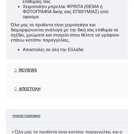
επιθυμίας σας
Χειροποίητο μπρελόκ ΦΡΙΝΤΑ (ΘΕΜΑ ή
ΦΩΤΟΓΡΑΦΙΑ δικής σας ΕΠΙΘΥΜΙΑΣ) από
ύφασμα
Όλα μας τα προϊόντα είναι χειροποίητα και
διαμορφώνονται ανάλογα με την δική σας επιθυμία σε
σχέδιο, χρώματα και στοιχείο όπου θέλετε να γράφουν
επάνω κατόπιν παραγγελίας.
Αποστολές σε όλη την Ελλάδα
REVIEWS
ΑΠΟΣΤΟΛΉ
ΤΡΌΠΟΣ ΠΛΗΡΩΜΉΣ
• Όλα μας τα προϊόντα είναι κατόπιν παραγγελίας και ο