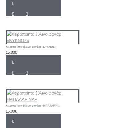
Χειροποίητο ξύλινο φανάρι «ΚΥΚΝΟΣ»
15,00€
Χειροποίητο ξύλινο φανάρι «ΜΠΑΛΑΡΙΝΑ»
15,00€