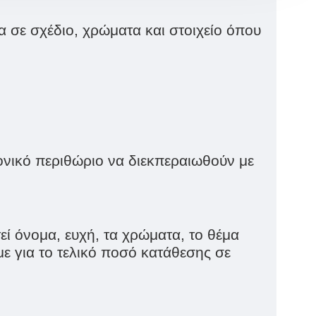
 σε σχέδιο, χρώματα και στοιχείο όπου
ονικό περιθώριο να διεκπεραιωθούν με
ί όνομα, ευχή, τα χρώματα, το θέμα
ε για το τελικό ποσό κατάθεσης σε