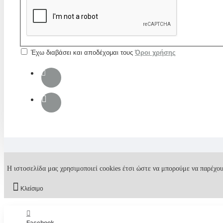
Έχω διαβάσει και αποδέχομαι τους
Όροι χρήσης
Η ιστοσελίδα μας χρησιμοποιεί cookies έτσι ώστε να μπορούμε να παρέχου
Κλείσιμο
Facebook