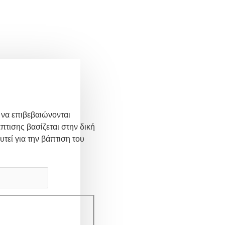
 να επιβεβαιώνονται
πτισης βασίζεται στην δική
υτεί για την βάπτιση του