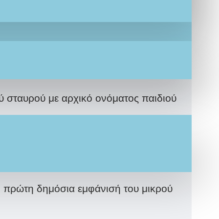
ύ σταυρού με αρχικό ονόματος παιδιού
πρώτη δημόσια εμφάνισή του μικρού