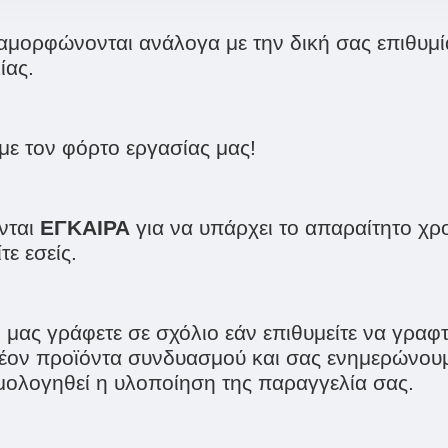
αμορφώνονται ανάλογα με την δική σας επιθυμία
ίας.
με τον φόρτο εργασίας μας!
νται
ΕΓΚΑΙΡΑ
για να υπάρχει το απαραίτητο χρ
ε εσείς.
ς γράφετε σε σχόλιο εάν επιθυμείτε να γραφτε
λέον προϊόντα συνδυασμού και σας ενημερώνουμ
μολογηθεί η υλοποίηση της παραγγελία σας.