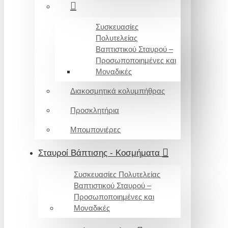
Συσκευασίες
Πολυτελείας
Βαπτιστικού Σταυρού –
Προσωποποιημένες και
Μοναδικές
Διακοσμητικά κολυμπήθρας
Προσκλητήρια
Μπομπονιέρες
Σταυροί Βάπτισης - Κοσμήματα
Συσκευασίες Πολυτελείας
Βαπτιστικού Σταυρού –
Προσωποποιημένες και
Μοναδικές