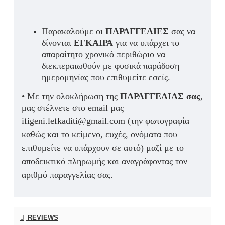
Παρακαλούμε οι
ΠΑΡΑΓΓΕΛΙΕΣ
σας να
δίνονται
ΕΓΚΑΙΡΑ
για να υπάρχει το
απαραίτητο χρονικό περιθώριο να
διεκπεραιωθούν με φυσικά παράδοση
ημερομηνίας που επιθυμείτε εσείς.
•
Με την ολοκλήρωση της
ΠΑΡΑΓΓΕΛΙΑΣ σας
,
μας στέλνετε στο email μας
ifigeni.lefkaditi@gmail.com (
την φωτογραφία
καθώς και το κείμενο, ευχές, ονόματα που
επιθυμείτε να υπάρχουν σε αυτό)
μαζί με το
αποδεικτικό πληρωμής και αναγράφοντας τον
αριθμό παραγγελίας σας.
REVIEWS