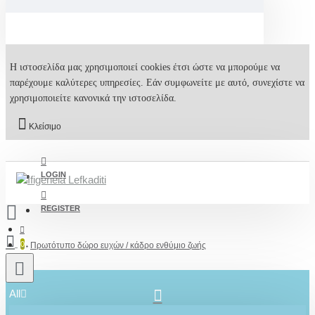
Η ιστοσελίδα μας χρησιμοποιεί cookies έτσι ώστε να μπορούμε να
παρέχουμε καλύτερες υπηρεσίες. Εάν συμφωνείτε με αυτό, συνεχίστε να
χρησιμοποιείτε κανονικά την ιστοσελίδα.
Κλείσιμο
LOGIN
REGISTER
0
Πρωτότυπο δώρο ευχών / κάδρο ενθύμιο ζωής
All
2610001348