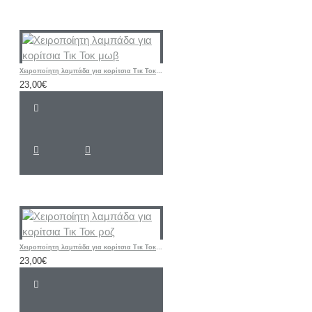
Χειροποίητη λαμπάδα για κορίτσια Τικ Τοκ μωβ
23,00€
Χειροποίητη λαμπάδα για κορίτσια Τικ Τοκ ροζ
23,00€