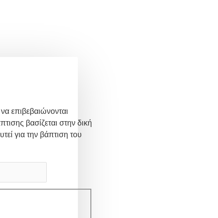
 να επιβεβαιώνονται
πτισης βασίζεται στην δική
υτεί για την βάπτιση του