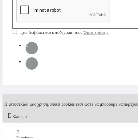
Έχω διαβάσει και αποδέχομαι τους
Όροι χρήσης
Η ιστοσελίδα μας χρησιμοποιεί cookies έτσι ώστε να μπορούμε να παρέχου
Κλείσιμο
Facebook