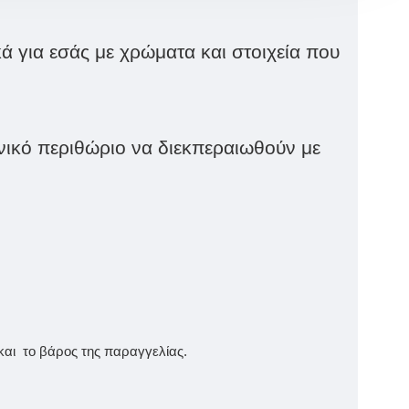
ά για εσάς με χρώματα και στοιχεία που
ικό περιθώριο να διεκπεραιωθούν με
και το βάρος της παραγγελίας.