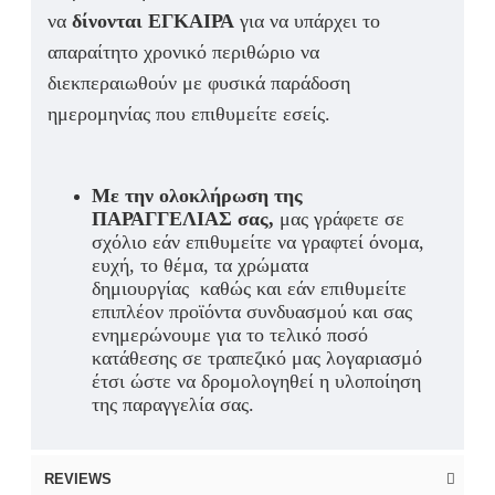
να
δίνονται ΕΓΚΑΙΡΑ
για να υπάρχει το
απαραίτητο χρονικό περιθώριο να
διεκπεραιωθούν με φυσικά παράδοση
ημερομηνίας που επιθυμείτε εσείς.
Με την ολοκλήρωση της
ΠΑΡΑΓΓΕΛΙΑΣ σας,
μας γράφετε σε
σχόλιο εάν επιθυμείτε να γραφτεί όνομα,
ευχή, το θέμα, τα χρώματα
δημιουργίας καθώς και εάν επιθυμείτε
επιπλέον προϊόντα συνδυασμού και σας
ενημερώνουμε για το τελικό ποσό
κατάθεσης σε τραπεζικό μας λογαριασμό
έτσι ώστε να δρομολογηθεί η υλοποίηση
της παραγγελία σας.
REVIEWS