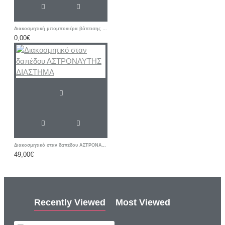
Διακοσμητική μπομπονιέρα βάπτισης Αστέρι με ετικέτα δικής σας επιλογής
0,00€
Διακοσμητικό σταν δαπέδου ΑΣΤΡΟΝΑΥΤΗΣ ΔΙΑΣΤΗΜΑ
49,00€
Recently Viewed
Most Viewed