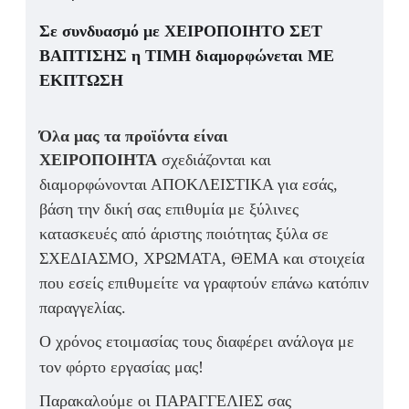
Σε συνδυασμό με ΧΕΙΡΟΠΟΙΗΤΟ ΣΕΤ
ΒΑΠΤΙΣΗΣ η ΤΙΜΗ
διαμορφώνεται ΜΕ
ΕΚΠΤΩΣΗ
Όλα μας τα προϊόντα είναι
ΧΕΙΡΟΠΟΙΗΤΑ
σχεδιάζονται και
διαμορφώνονται ΑΠΟΚΛΕΙΣΤΙΚΑ για εσάς,
βάση την δική σας επιθυμία με ξύλινες
κατασκευές από άριστης ποιότητας ξύλα σε
ΣΧΕΔΙΑΣΜΟ, ΧΡΩΜΑΤΑ, ΘΕΜΑ και στοιχεία
που εσείς επιθυμείτε να γραφτούν επάνω κατόπιν
παραγγελίας.
Ο χρόνος ετοιμασίας τους διαφέρει ανάλογα με
τον φόρτο εργασίας μας!
Παρακαλούμε οι ΠΑΡΑΓΓΕΛΙΕΣ σας