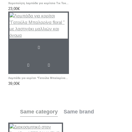
Χειροποίητη λαμπάδα για κορίτσια Τικ Τοκ ροζ
23,00€
Λαμπάδα για κορίτσι "Γατούλα Μπαλαρίνα floral " με λαστιχάκι μαλλιών και όνομα
39,00€
Same category
Same brand