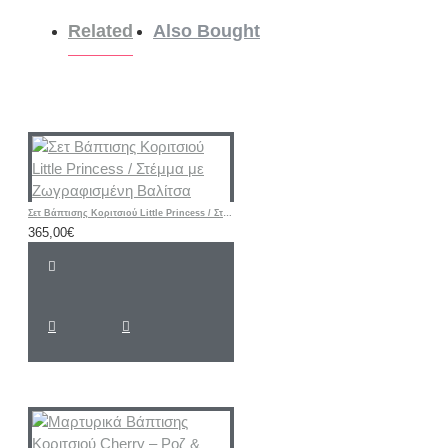
Related
Also Bought
Σετ Βάπτισης Κοριτσιού Little Princess / Στέμμα με Ζωγραφισμένη Βαλίτσα
365,00€