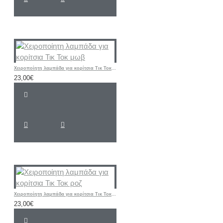
Χειροποίητη λαμπάδα για κορίτσια Τικ Τοκ μωβ
23,00€
Χειροποίητη λαμπάδα για κορίτσια Τικ Τοκ ροζ
23,00€