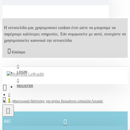
Η ιστοσελίδα μας χρησιμοποιεί cookies έτσι ώστε να μπορούμε να
παρέχουμε καλύτερες υπηρεσίες. Εάν συμφωνείτε με αυτό, συνεχίστε να
χρησιμοποιείτε κανονικά την ιστοσελίδα.
Κλείσιμο
LOGIN
REGISTER
0
Μαρτυρικά βάπτισης για αγόρι δερμάτινο μπρελόκ Λουκάς
All
2610001348