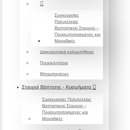
Συσκευασίες
Πολυτελείας
Βαπτιστικού Σταυρού –
Προσωποποιημένες και
Μοναδικές
Διακοσμητικά κολυμπήθρας
Προσκλητήρια
Μπομπονιέρες
Σταυροί Βάπτισης - Κοσμήματα
Συσκευασίες Πολυτελείας
Βαπτιστικού Σταυρού –
Προσωποποιημένες και
Μοναδικές