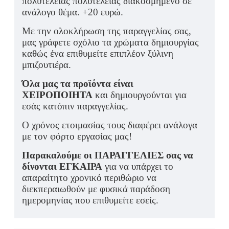
πολυτελείας πολυτελείας διακοσμημένο σε
ανάλογο θέμα. +20 ευρώ.
Με την ολοκλήρωση της παραγγελίας σας,
μας γράφετε σχόλιο τα χρώματα δημιουργίας
καθώς ένα επιθυμείτε επιπλέον ξύλινη
μπιζουτιέρα.
Όλα μας τα προϊόντα είναι
ΧΕΙΡΟΠΟΙΗΤΑ
και δημιουργούνται για
εσάς κατόπιν παραγγελίας.
Ο χρόνος ετοιμασίας τους διαφέρει ανάλογα
με τον φόρτο εργασίας μας!
Παρακαλούμε οι ΠΑΡΑΓΓΕΛΙΕΣ σας να
δίνονται ΕΓΚΑΙΡΑ
για να υπάρχει το
απαραίτητο χρονικό περιθώριο να
διεκπεραιωθούν με φυσικά παράδοση
ημερομηνίας που επιθυμείτε εσείς.