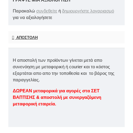
Παρακαλώ
συνδεθείτε
ή
δημιουργήστε λογαριασμό
για να αξιολογήσετε
ΑΠΟΣΤΟΛΉ
Η αποστολή των προϊόντων γίνεται μετά απο
συνενόηση με μεταφορική ή courier και το κόστος
εξαρτάται απο απο την τοποθεσία και το βάρος της
παραγγελίας.
ΔΩΡΕΑΝ μεταφορικά για αγορές στα ΣΕΤ
ΒΑΠΤΙΣΗΣ & αποστολή με συνεργαζόμενη
μεταφορική εταιρεία.