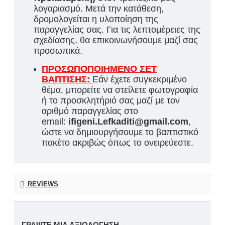
λογαριασμό. Μετά την κατάθεση,
δρομολογείται η υλοποίηση της
παραγγελίας σας. Για τις λεπτομέρειες της
σχεδίασης, θα επικοινωνήσουμε μαζί σας
προσωπικά.
ΠΡΟΣΩΠΟΠΟΙΗΜΕΝΟ ΣΕΤ
ΒΑΠΤΙΣΗΣ:
Εάν έχετε συγκεκριμένο
θέμα, μπορείτε να στείλετε φωτογραφία
ή το προσκλητήριό σας μαζί με τον
αριθμό παραγγελίας στο
email:
ifigeni.Lefkaditi@gmail.com
,
ώστε να δημιουργήσουμε το βαπτιστικό
πακέτο ακριβώς όπως το ονειρεύεστε.
REVIEWS
ΓΡΆΨΤΕ ΜΙΑ ΑΞΙΟΛΌΓΗΣΗ