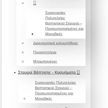
Συσκευασίες
Πολυτελείας
Βαπτιστικού Σταυρού –
Προσωποποιημένες και
Μοναδικές
Διακοσμητικά κολυμπήθρας
Προσκλητήρια
Μπομπονιέρες
Σταυροί Βάπτισης - Κοσμήματα
Συσκευασίες Πολυτελείας
Βαπτιστικού Σταυρού –
Προσωποποιημένες και
Μοναδικές