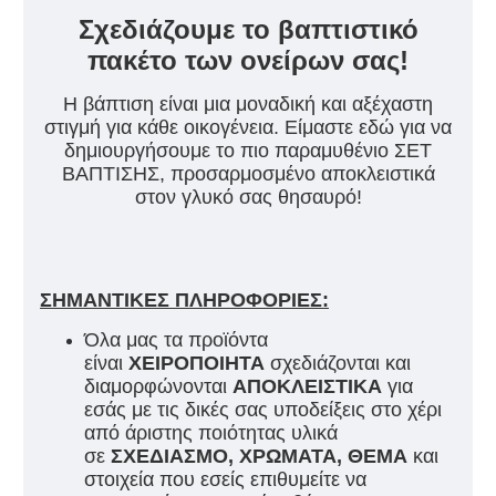
Σχεδιάζουμε το βαπτιστικό
πακέτο των ονείρων σας!
Η βάπτιση είναι μια μοναδική και αξέχαστη
στιγμή για κάθε οικογένεια. Είμαστε εδώ για να
δημιουργήσουμε το πιο παραμυθένιο ΣΕΤ
ΒΑΠΤΙΣΗΣ, προσαρμοσμένο αποκλειστικά
στον γλυκό σας θησαυρό!
ΣΗΜΑΝΤΙΚΕΣ ΠΛΗΡΟΦΟΡΙΕΣ:
Όλα μας τα προϊόντα
είναι
ΧΕΙΡΟΠΟΙΗΤΑ
σχεδιάζονται και
διαμορφώνονται
ΑΠΟΚΛΕΙΣΤΙΚΑ
για
εσάς με τις δικές σας υποδείξεις στο χέρι
από άριστης ποιότητας υλικά
σε
ΣΧΕΔΙΑΣΜΟ, ΧΡΩΜΑΤΑ, ΘΕΜΑ
και
στοιχεία που εσείς επιθυμείτε να