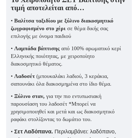
τιμή αποτελείται από…
•
Βαλίτσα ταξιδίου με ξύλινο διακοσμητικό
ζωγραφισμένο στο χέρι
σε θέμα δικής σας
επιλογής με όνομα παιδιού
•
Λαμπάδα βάπτισης
από 100% αρωματικό κερί
Ελληνικής ποιότητας, με χειροποίητο
διακοσμητικό θέματος.
•
Λαδοσέτ
(μπουκαλάκι λαδιού, 3 κεράκια,
σαπουνάκι όλα διακοσμημένα στο ίδιο θέμα.
•
Ξύλινο σταν,
για την πιο εντυπωσιακή
παρουσίαση του λαδοσέτ *Μπορεί να
χρησιμοποιηθεί και μετά και ως διακοσμητικό
ραφάκι στολίζοντας το δωμάτιο του.
•
Σετ Λαδόπανα.
Περιλαμβάνει: λαδόπανο,