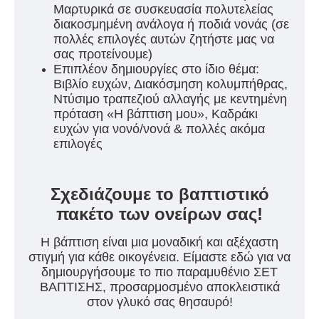
Μαρτυρικά σε συσκευασία πολυτελείας
διακοσμημένη ανάλογα ή ποδιά νονάς (σε
πολλές επιλογές αυτών ζητήστε μας να
σας προτείνουμε)
Επιπλέον δημιουργίες στο ίδιο θέμα:
Βιβλίο ευχών, Διακόσμηση κολυμπήθρας,
Ντύσιμο τραπεζιού αλλαγής με κεντημένη
πρόταση «Η βάπτιση μου», Καδράκι
ευχών για νονό/νονά & πολλές ακόμα
επιλογές
Σχεδιάζουμε το βαπτιστικό
πακέτο των ονείρων σας!
Η βάπτιση είναι μια μοναδική και αξέχαστη
στιγμή για κάθε οικογένεια. Είμαστε εδώ για να
δημιουργήσουμε το πιο παραμυθένιο ΣΕΤ
ΒΑΠΤΙΣΗΣ, προσαρμοσμένο αποκλειστικά
στον γλυκό σας θησαυρό!