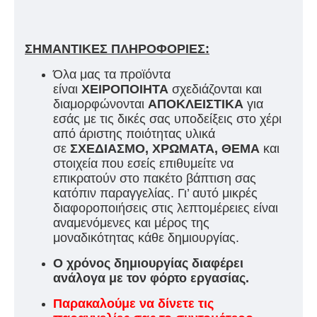
ΣΗΜΑΝΤΙΚΕΣ ΠΛΗΡΟΦΟΡΙΕΣ:
Όλα μας τα προϊόντα
είναι
ΧΕΙΡΟΠΟΙΗΤΑ
σχεδιάζονται και
διαμορφώνονται
ΑΠΟΚΛΕΙΣΤΙΚΑ
για
εσάς με τις δικές σας υποδείξεις στο χέρι
από άριστης ποιότητας υλικά
σε
ΣΧΕΔΙΑΣΜΟ, ΧΡΩΜΑΤΑ, ΘΕΜΑ
και
στοιχεία που εσείς επιθυμείτε να
επικρατούν στο πακέτο βάπτιση σας
κατόπιν παραγγελίας. Γι’ αυτό μικρές
διαφοροποιήσεις στις λεπτομέρειες είναι
αναμενόμενες και μέρος της
μοναδικότητας κάθε δημιουργίας.
Ο χρόνος δημιουργίας διαφέρει
ανάλογα με τον φόρτο εργασίας.
Παρακαλούμε να δίνετε τις