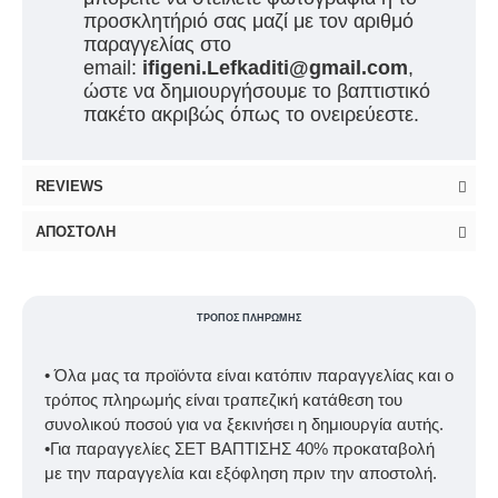
προσκλητήριό σας μαζί με τον αριθμό
παραγγελίας στο
email:
ifigeni.Lefkaditi@gmail.com
,
ώστε να δημιουργήσουμε το βαπτιστικό
πακέτο ακριβώς όπως το ονειρεύεστε.
REVIEWS
ΑΠΟΣΤΟΛΉ
ΤΡΌΠΟΣ ΠΛΗΡΩΜΉΣ
• Όλα μας τα προϊόντα είναι κατόπιν παραγγελίας και ο
τρόπος πληρωμής είναι τραπεζική κατάθεση του
συνολικού ποσού για να ξεκινήσει η δημιουργία αυτής.
•Για παραγγελίες ΣΕΤ ΒΑΠΤΙΣΗΣ 40% προκαταβολή
με την παραγγελία και εξόφληση πριν την αποστολή.