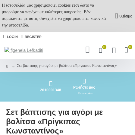
Η ιστοσελίδα μας χρησιμοποιεί cookies έτσι ώστε να
μπορούμε να παρέχουμε καλύτερες υπηρεσίες. Εάν
Κλείσιμο
συμφωνείτε με αυτό, συνεχίστε να χρησιμοποιείτε κανονικά
την ιστοσελίδα.
LOGIN
REGISTER
0
0
Σετ βάπτισης για αγόρι με βαλίτσα «Πρίγκιπας Κωνσταντίνος»
Ρωτήστε μας
2610001348
Για το προϊόν
Σετ βάπτισης για αγόρι με
βαλίτσα «Πρίγκιπας
Κωνσταντίνος»