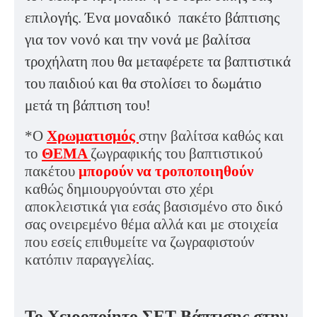
επιλογής. Ένα μοναδικό
πακέτο βάπτισης
για τον νονό και την νονά με βαλίτσα
τροχήλατη που θα μεταφέρετε τα βαπτιστικά
του παιδιού και θα στολίσει το δωμάτιο
μετά τη βάπτιση του!
*Ο
Χρωματισμός
στην βαλίτσα καθώς και
το
ΘΕΜΑ
ζωγραφικής του βαπτιστικού
πακέτου
μπορούν να τροποποιηθούν
καθώς δημιουργούνται στο χέρι
αποκλειστικά για εσάς βασισμένο στο δικό
σας ονειρεμένο θέμα αλλά και με στοιχεία
που εσείς επιθυμείτε να ζωγραφιστούν
κατόπιν παραγγελίας.
Το Χειροποίητο ΣΕΤ Βάπτισης στην