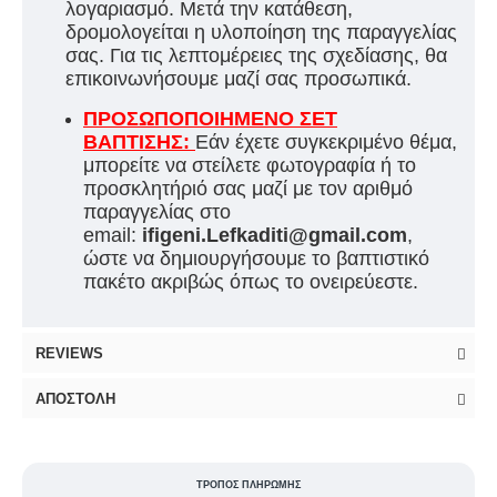
λογαριασμό. Μετά την κατάθεση,
δρομολογείται η υλοποίηση της παραγγελίας
σας. Για τις λεπτομέρειες της σχεδίασης, θα
επικοινωνήσουμε μαζί σας προσωπικά.
ΠΡΟΣΩΠΟΠΟΙΗΜΕΝΟ ΣΕΤ
ΒΑΠΤΙΣΗΣ:
Εάν έχετε συγκεκριμένο θέμα,
μπορείτε να στείλετε φωτογραφία ή το
προσκλητήριό σας μαζί με τον αριθμό
παραγγελίας στο
email:
ifigeni.Lefkaditi@gmail.com
,
ώστε να δημιουργήσουμε το βαπτιστικό
πακέτο ακριβώς όπως το ονειρεύεστε.
REVIEWS
ΑΠΟΣΤΟΛΉ
ΤΡΌΠΟΣ ΠΛΗΡΩΜΉΣ