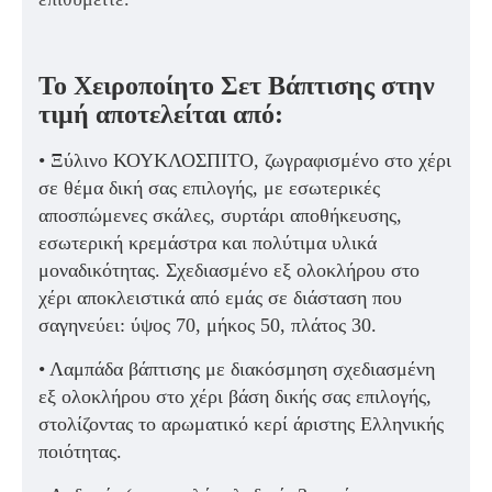
Το Χειροποίητο Σετ Βάπτισης στην
τιμή αποτελείται από:
• Ξύλινο ΚΟΥΚΛΟΣΠΙΤΟ, ζωγραφισμένο στο χέρι
σε θέμα δική σας επιλογής, με εσωτερικές
αποσπώμενες σκάλες, συρτάρι αποθήκευσης,
εσωτερική κρεμάστρα και πολύτιμα υλικά
μοναδικότητας. Σχεδιασμένο εξ ολοκλήρου στο
χέρι αποκλειστικά από εμάς σε διάσταση που
σαγηνεύει: ύψος 70, μήκος 50, πλάτος 30.
• Λαμπάδα βάπτισης με διακόσμηση σχεδιασμένη
εξ ολοκλήρου στο χέρι βάση δικής σας επιλογής,
στολίζοντας το αρωματικό κερί άριστης Ελληνικής
ποιότητας.