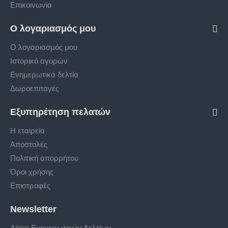
Επικοινωνία
Ο λογαριασμός μου
Ο λογαριασμός μου
Ιστορικό αγορών
Ενημερωτικά δελτία
Δωροεπιταγές
Εξυπηρέτηση πελατών
Η εταιρεία
Αποστολές
Πολιτική απορρήτου
Όροι χρήσης
Επιστροφές
Newsletter
Λήψη Ενημερωτικών Δελτίων