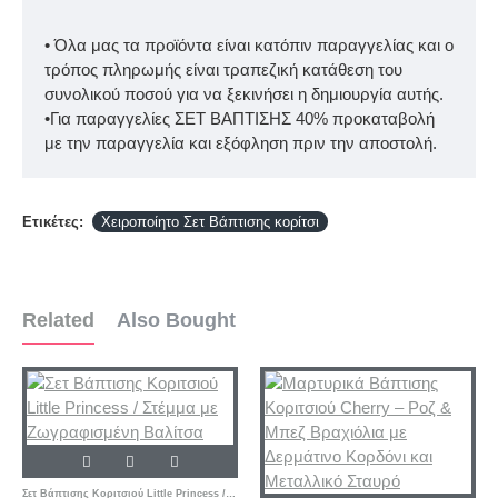
• Όλα μας τα προϊόντα είναι κατόπιν παραγγελίας και ο
τρόπος πληρωμής είναι τραπεζική κατάθεση του
συνολικού ποσού για να ξεκινήσει η δημιουργία αυτής.
•Για παραγγελίες ΣΕΤ ΒΑΠΤΙΣΗΣ 40% προκαταβολή
με την παραγγελία και εξόφληση πριν την αποστολή.
Ετικέτες:
Χειροποίητο Σετ Βάπτισης κορίτσι
Related
Also Bought
Σετ Βάπτισης Κοριτσιού Little Princess / Στέμμα με Ζωγραφισμένη Βαλίτσα