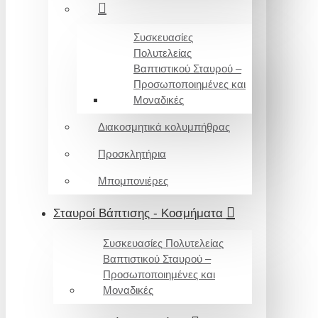
Συσκευασίες
Πολυτελείας
Βαπτιστικού Σταυρού –
Προσωποποιημένες και
Μοναδικές
Διακοσμητικά κολυμπήθρας
Προσκλητήρια
Μπομπονιέρες
Σταυροί Βάπτισης - Κοσμήματα
Συσκευασίες Πολυτελείας
Βαπτιστικού Σταυρού –
Προσωποποιημένες και
Μοναδικές