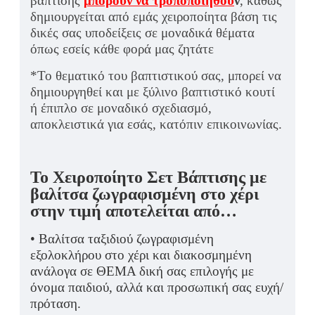
βάπτισης
μπορούν να τροποποιηθού
ν
, καθώς
δημιουργείται από εμάς χειροποίητα βάση τις
δικές σας υποδείξεις σε μοναδικά θέματα
όπως εσείς κάθε φορά μας ζητάτε
*Το θεματικό του βαπτιστικού σας, μπορεί να
δημιουργηθεί και με ξύλινο βαπτιστικό κουτί
ή έπιπλο σε μοναδικό σχεδιασμό,
αποκλειστικά για εσάς, κατόπιν επικοινωνίας.
Το Χειροποίητο Σετ Βάπτισης με
βαλίτσα ζωγραφισμένη στο χέρι
στην τιμή αποτελείται από…
• Βαλίτσα ταξιδιού ζωγραφισμένη
εξολοκλήρου στο χέρι και διακοσμημένη
ανάλογα σε ΘΕΜΑ δική σας επιλογής με
όνομα παιδιού, αλλά και προσωπική σας ευχή/
πρόταση.