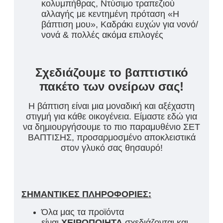
κολυμπήθρας, Ντύσιμο τραπεζιού
αλλαγής με κεντημένη πρόταση «Η
βάπτιση μου», Καδράκι ευχών για νονό/
νονά & πολλές ακόμα επιλογές
Σχεδιάζουμε το βαπτιστικό
πακέτο των ονείρων σας!
Η βάπτιση είναι μια μοναδική και αξέχαστη
στιγμή για κάθε οικογένεια. Είμαστε εδώ για
να δημιουργήσουμε το πιο παραμυθένιο ΣΕΤ
ΒΑΠΤΙΣΗΣ, προσαρμοσμένο αποκλειστικά
στον γλυκό σας θησαυρό!
ΣΗΜΑΝΤΙΚΕΣ ΠΛΗΡΟΦΟΡΙΕΣ:
Όλα μας τα προϊόντα
είναι
ΧΕΙΡΟΠΟΙΗΤΑ
σχεδιάζονται και