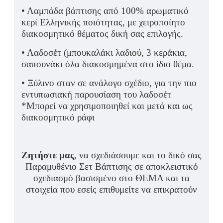
• Λαμπάδα βάπτισης από 100% αρωματικό
κερί Ελληνικής ποιότητας, με χειροποίητο
διακοσμητικό θέματος δική σας επιλογής.
• Λαδοσέτ (μπουκαλάκι λαδιού, 3 κεράκια,
σαπουνάκι όλα διακοσμημένα στο ίδιο θέμα.
• Ξύλινο σταν σε ανάλογο σχέδιο, για την πιο
εντυπωσιακή παρουσίαση του λαδοσέτ
*Μπορεί να χρησιμοποιηθεί και μετά και ως
διακοσμητικό ράφι
Ζητήστε μας
, να σχεδιάσουμε και το δικό σας
Παραμυθένιο Σετ Βάπτισης σε αποκλειστικό
σχεδιασμό βασισμένο στο ΘΕΜΑ και τα
στοιχεία που εσείς επιθυμείτε να επικρατούν