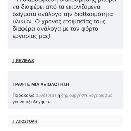
να διαφέρει από τα εικονιζόμενα
δείγματα ανάλογα την διαθεσιμότητα
υλικών. Ο χρόνος ετοιμασίας τους
διαφέρει ανάλογα με τον φόρτο
εργασίας μας!
REVIEWS
ΓΡΆΨΤΕ ΜΙΑ ΑΞΙΟΛΌΓΗΣΗ
Παρακαλώ
συνδεθείτε
ή
δημιουργήστε λογαριασμό
για να αξιολογήσετε
ΑΠΟΣΤΟΛΉ