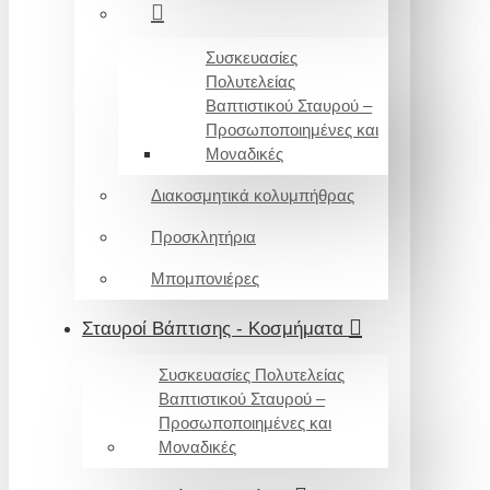
Συσκευασίες
Πολυτελείας
Βαπτιστικού Σταυρού –
Προσωποποιημένες και
Μοναδικές
Διακοσμητικά κολυμπήθρας
Προσκλητήρια
Μπομπονιέρες
Σταυροί Βάπτισης - Κοσμήματα
Συσκευασίες Πολυτελείας
Βαπτιστικού Σταυρού –
Προσωποποιημένες και
Μοναδικές