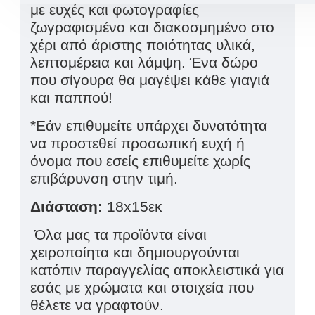
με ευχές και φωτογραφίες
ζωγραφισμένο και διακοσμημένο στο
χέρι από άριστης ποιότητας υλικά,
λεπτομέρεια και λάμψη. Ένα δώρο
που σίγουρα θα μαγέψει κάθε γιαγιά
και παππού!
*Εάν επιθυμείτε υπάρχει δυνατότητα
να προστεθεί προσωπική ευχή ή
όνομα που εσείς επιθυμείτε χωρίς
επιβάρυνση στην τιμή.
Διάσταση:
18
x
15εκ
Όλα μας τα προϊόντα είναι
χειροποίητα και δημιουργούνται
κατόπιν παραγγελίας αποκλειστικά για
εσάς με χρώματα και στοιχεία που
θέλετε να γραφτούν.