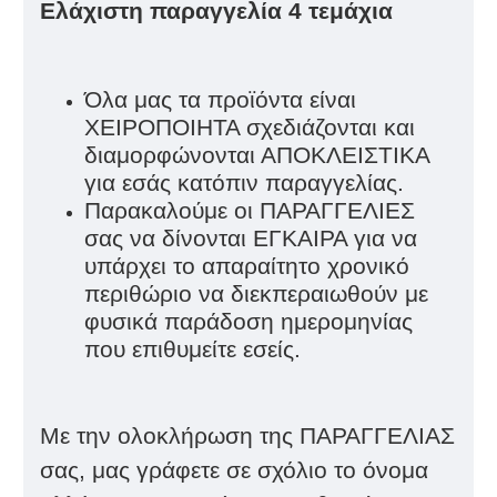
Ελάχιστη παραγγελία 4
τεμάχια
Όλα μας τα προϊόντα είναι
ΧΕΙΡΟΠΟΙΗΤΑ σχεδιάζονται και
διαμορφώνονται ΑΠΟΚΛΕΙΣΤΙΚΑ
για εσάς κατόπιν παραγγελίας.
Παρακαλούμε οι ΠΑΡΑΓΓΕΛΙΕΣ
σας να δίνονται ΕΓΚΑΙΡΑ για να
υπάρχει το απαραίτητο χρονικό
περιθώριο να διεκπεραιωθούν με
φυσικά παράδοση ημερομηνίας
που επιθυμείτε εσείς.
Με την ολοκλήρωση της ΠΑΡΑΓΓΕΛΙΑΣ
σας, μας γράφετε σε σχόλιο το όνομα