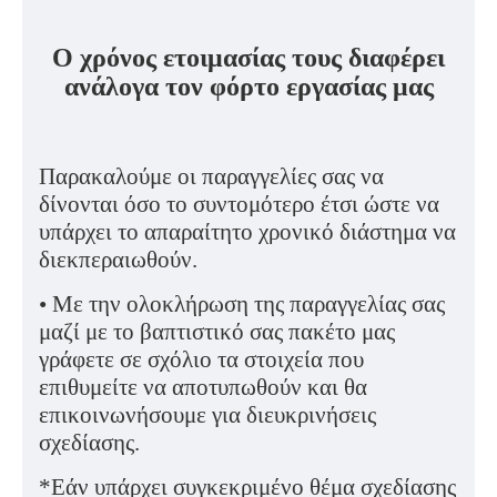
Ο χρόνος ετοιμασίας τους διαφέρει
ανάλογα τον φόρτο εργασίας μας
Παρακαλούμε οι παραγγελίες σας να
δίνονται όσο το συντομότερο έτσι ώστε να
υπάρχει το απαραίτητο χρονικό διάστημα να
διεκπεραιωθούν.
• Με την ολοκλήρωση της παραγγελίας σας
μαζί με το βαπτιστικό σας πακέτο μας
γράφετε σε σχόλιο τα στοιχεία που
επιθυμείτε να αποτυπωθούν και θα
επικοινωνήσουμε για διευκρινήσεις
σχεδίασης.
*Εάν υπάρχει συγκεκριμένο θέμα σχεδίασης