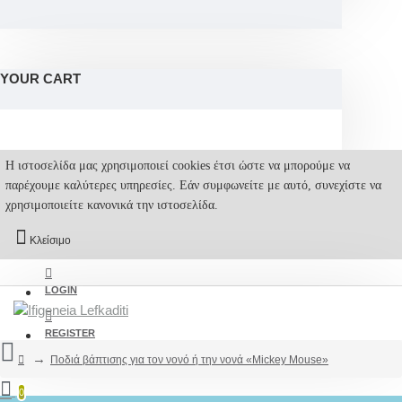
YOUR CART
Η ιστοσελίδα μας χρησιμοποιεί cookies έτσι ώστε να μπορούμε να
παρέχουμε καλύτερες υπηρεσίες. Εάν συμφωνείτε με αυτό, συνεχίστε να
χρησιμοποιείτε κανονικά την ιστοσελίδα.
Κλείσιμο
LOGIN
REGISTER
Ποδιά βάπτισης για τον νονό ή την νονά «Mickey Mouse»
0