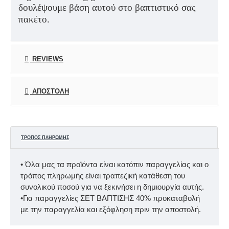
δουλέψουμε βάση αυτού στο βαπτιστικό σας
πακέτο.
REVIEWS
ΑΠΟΣΤΟΛΉ
ΤΡΌΠΟΣ ΠΛΗΡΩΜΉΣ
• Όλα μας τα προϊόντα είναι κατόπιν παραγγελίας και ο
τρόπος πληρωμής είναι τραπεζική κατάθεση του
συνολικού ποσού για να ξεκινήσει η δημιουργία αυτής.
•Για παραγγελίες ΣΕΤ ΒΑΠΤΙΣΗΣ 40% προκαταβολή
με την παραγγελία και εξόφληση πριν την αποστολή.