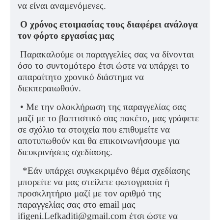
να είναι αναμενόμενες.
Ο χρόνος ετοιμασίας τους διαφέρει ανάλογα
τον φόρτο εργασίας μας
Παρακαλούμε οι παραγγελίες σας να δίνονται
όσο το συντομότερο έτσι ώστε να υπάρχει το
απαραίτητο χρονικό διάστημα να
διεκπεραιωθούν.
• Με την ολοκλήρωση της παραγγελίας σας
μαζί με το βαπτιστικό σας πακέτο, μας γράφετε
σε σχόλιο τα στοιχεία που επιθυμείτε να
αποτυπωθούν και θα επικοινωνήσουμε για
διευκρινήσεις σχεδίασης.
*Εάν υπάρχει συγκεκριμένο θέμα σχεδίασης
μπορείτε να μας στείλετε φωτογραφία ή
προσκλητήριο μαζί με τον αριθμό της
παραγγελίας σας στο
email
μας
ifigeni
.
Lefkaditi
@
gmail
.
com
έτσι ώστε να