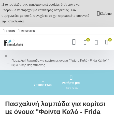
Η ιστοσελίδα μας χρησιμοποιεί cookies έτσι ώστε να
μπορούμε να παρέχουμε καλύτερες υπηρεσίες. Εάν
Κλείσιμο
συμφωνείτε με αυτό, συνεχίστε να χρησιμοποιείτε κανονικά
την ιστοσελίδα.
LOGIN
REGISTER
0
0
Πασχαλινή λαμπάδα για κορίτσι με όνομα "Φρίντα Καλό - Frida Kahlo" ή
θέμα δικής σας επιλογής
Ρωτήστε μας
2610001348
Για το προϊόν
Πασχαλινή λαμπάδα για κορίτσι
με όνομα "Φρίντα Καλό - Frida