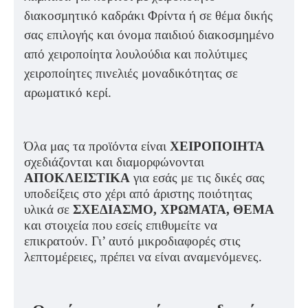
διακοσμητικό καδράκι Φρίντα ή σε θέμα δικής
σας επιλογής και όνομα παιδιού διακοσμημένο
από χειροποίητα λουλούδια και πολύτιμες
χειροποίητες πινελιές μοναδικότητας σε
αρωματικό κερί.
Όλα μας τα προϊόντα είναι
ΧΕΙΡΟΠΟΙΗΤΑ
σχεδιάζονται και διαμορφώνονται
ΑΠΟΚΛΕΙΣΤΙΚΑ
για εσάς με τις δικές σας
υποδείξεις στο χέρι από άριστης ποιότητας
υλικά σε
ΣΧΕΔΙΑΣΜΟ, ΧΡΩΜΑΤΑ, ΘΕΜΑ
και στοιχεία που εσείς επιθυμείτε να
επικρατούν. Γι’ αυτό μικροδιαφορές στις
λεπτομέρειες, πρέπει να είναι αναμενόμενες.