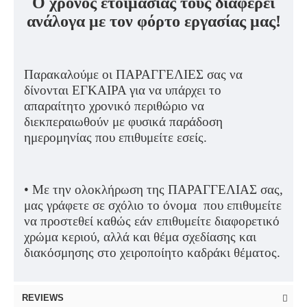
Ο χρόνος ετοιμασίας τους διαφέρει
ανάλογα με τον φόρτο εργασίας μας!
Παρακαλούμε οι ΠΑΡΑΓΓΕΛΙΕΣ σας να
δίνονται ΕΓΚΑΙΡΑ για να υπάρχει το
απαραίτητο χρονικό περιθώριο να
διεκπεραιωθούν με φυσικά παράδοση
ημερομηνίας που επιθυμείτε εσείς.
• Με την ολοκλήρωση της ΠΑΡΑΓΓΕΛΙΑΣ σας,
μας γράφετε σε σχόλιο το όνομα που επιθυμείτε
να προστεθεί καθώς εάν επιθυμείτε διαφορετικό
χρώμα κεριού, αλλά και θέμα σχεδίασης και
διακόσμησης στο χειροποίητο καδράκι θέματος.
REVIEWS