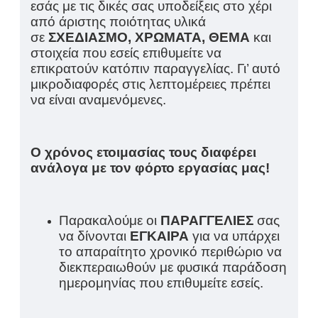
εσάς με τις δικές σας υποδείξεις στο χέρι
από άριστης ποιότητας υλικά
σε
ΣΧΕΔΙΑΣΜΟ, ΧΡΩΜΑΤΑ, ΘΕΜΑ
και
στοιχεία που εσείς επιθυμείτε να
επικρατούν κατόπιν παραγγελίας. Γι’ αυτό
μικροδιαφορές στις λεπτομέρειες πρέπει
να είναι αναμενόμενες.
Ο χρόνος ετοιμασίας τους διαφέρει
ανάλογα με τον φόρτο εργασίας μας!
Παρακαλούμε οι
ΠΑΡΑΓΓΕΛΙΕΣ
σας
να δίνονται
ΕΓΚΑΙΡΑ
για να υπάρχει
το απαραίτητο χρονικό περιθώριο να
διεκπεραιωθούν με φυσικά παράδοση
ημερομηνίας που επιθυμείτε εσείς.