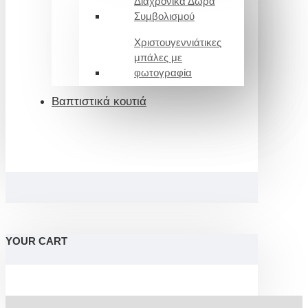
Διαχρονικά Δώρα
Συμβολισμού
Χριστουγεννιάτικες
μπάλες με
φωτογραφία
Βαπτιστικά κουτιά
YOUR CART