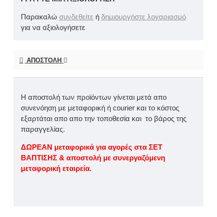
Παρακαλώ
συνδεθείτε
ή
δημιουργήστε λογαριασμό
για να αξιολογήσετε
ΑΠΟΣΤΟΛΉ
Η αποστολή των προϊόντων γίνεται μετά απο
συνενόηση με μεταφορική ή courier και το κόστος
εξαρτάται απο απο την τοποθεσία και το βάρος της
παραγγελίας.
ΔΩΡΕΑΝ μεταφορικά για αγορές στα ΣΕΤ
ΒΑΠΤΙΣΗΣ & αποστολή με συνεργαζόμενη
μεταφορική εταιρεία.