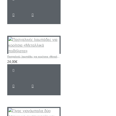
Πασχαλινές λαμπάδες για κορίτσια «Μεταλλικά ποδήλατα»
24,00€