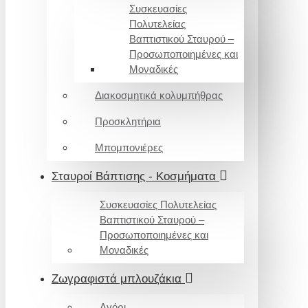
Συσκευασίες
Πολυτελείας
Βαπτιστικού Σταυρού –
Προσωποποιημένες και
Μοναδικές
Διακοσμητικά κολυμπήθρας
Προσκλητήρια
Μπομπονιέρες
Σταυροί Βάπτισης - Κοσμήματα
Συσκευασίες Πολυτελείας
Βαπτιστικού Σταυρού –
Προσωποποιημένες και
Μοναδικές
Ζωγραφιστά μπλουζάκια
Αγόρι