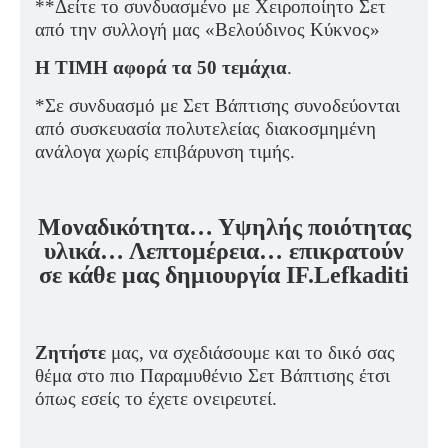
**Δείτε το συνδυασμένο με Χειροποίητο Σετ
από την συλλογή μας «Βελούδινος Κύκνος»
Η ΤΙΜΗ αφορά τα 50 τεμάχια
.
*Σε συνδυασμό με Σετ Βάπτισης συνοδεύονται
από συσκευασία πολυτελείας διακοσμημένη
ανάλογα χωρίς επιβάρυνση τιμής.
Μοναδικότητα… Υψηλής ποιότητας
υλικά… Λεπτομέρεια… επικρατούν
σε κάθε μας δημιουργία IF.Lefkaditi
Ζητήστε
μας, να σχεδιάσουμε και το δικό σας
θέμα στο πιο Παραμυθένιο Σετ Βάπτισης έτσι
όπως εσείς το έχετε ονειρευτεί.