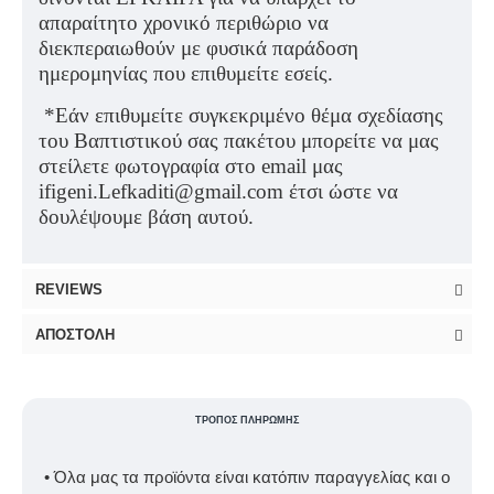
απαραίτητο χρονικό περιθώριο να
διεκπεραιωθούν με φυσικά παράδοση
ημερομηνίας που επιθυμείτε εσείς.
*Εάν επιθυμείτε συγκεκριμένο θέμα σχεδίασης
του Βαπτιστικού σας πακέτου μπορείτε να μας
στείλετε φωτογραφία στο email μας
ifigeni.Lefkaditi@gmail.com έτσι ώστε να
δουλέψουμε βάση αυτού.
REVIEWS
ΑΠΟΣΤΟΛΉ
ΤΡΌΠΟΣ ΠΛΗΡΩΜΉΣ
• Όλα μας τα προϊόντα είναι κατόπιν παραγγελίας και ο