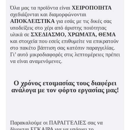
Όλα μας τα προϊόντα είναι
ΧΕΙΡΟΠΟΙΗΤΑ
σχεδιάζονται και διαμορφώνονται
ΑΠΟΚΛΕΙΣΤΙΚΑ
για εσάς με τις δικές σας
υποδείξεις στο χέρι από άριστης ποιότητας
υλικά σε
ΣΧΕΔΙΑΣΜΟ, ΧΡΩΜΑΤΑ, ΘΕΜΑ
και στοιχεία που εσείς επιθυμείτε να επικρατούν
στο πακέτο βάπτιση σας κατόπιν παραγγελίας.
Γι’ αυτό μικροδιαφορές στις λεπτομέρειες πρέπει
να είναι αναμενόμενες.
Ο χρόνος ετοιμασίας τους διαφέρει
ανάλογα με τον φόρτο εργασίας μας!
Παρακαλούμε οι ΠΑΡΑΓΓΕΛΙΕΣ σας να
δίνονται ΕΓΚΑΙΡΑ για να υπάρχει το