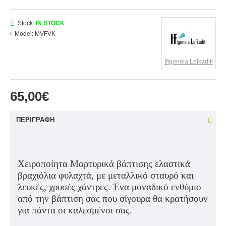
Stock:
IN STOCK
Model:
MVFVK
Ifigeneia Lefkaditi
65,00€
ΠΕΡΙΓΡΑΦΉ
Χειροποίητα Μαρτυρικά βάπτισης ελαστικά
βραχιόλια φυλαχτά, με μεταλλικό σταυρό και
λευκές, χρυσές χάντρες. Ένα μοναδικό ενθύμιο
από την βάπτιση σας που σίγουρα θα κρατήσουν
για πάντα οι καλεσμένοι σας.