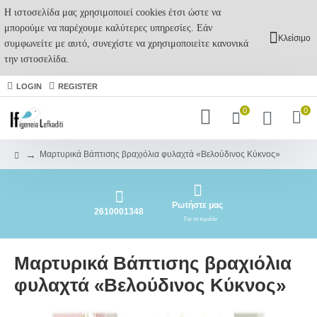
Η ιστοσελίδα μας χρησιμοποιεί cookies έτσι ώστε να
μπορούμε να παρέχουμε καλύτερες υπηρεσίες. Εάν
Κλείσιμο
συμφωνείτε με αυτό, συνεχίστε να χρησιμοποιείτε κανονικά
την ιστοσελίδα.
LOGIN
REGISTER
0
0
Μαρτυρικά Βάπτισης βραχιόλια φυλαχτά «Βελούδινος Κύκνος»
Ρωτήστε μας
2610001348
Για το προϊόν
Μαρτυρικά Βάπτισης βραχιόλια
φυλαχτά «Βελούδινος Κύκνος»