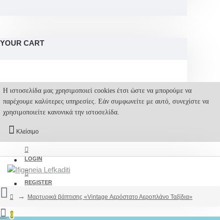
YOUR CART
Η ιστοσελίδα μας χρησιμοποιεί cookies έτσι ώστε να μπορούμε να
παρέχουμε καλύτερες υπηρεσίες. Εάν συμφωνείτε με αυτό, συνεχίστε να
χρησιμοποιείτε κανονικά την ιστοσελίδα.
Κλείσιμο
LOGIN
REGISTER
Μαρτυρικά βάπτισης «Vintage Αερόστατο Αεροπλάνο Ταξίδια»
0