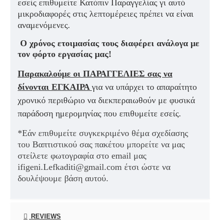
εσείς επιθυμείτε Κατόπιν Παραγγελίας γι αυτό
μικροδιαφορές στις λεπτομέρειες πρέπει να είναι
αναμενόμενες.
Ο χρόνος ετοιμασίας τους διαφέρει ανάλογα με
τον φόρτο εργασίας μας!
Παρακαλούμε οι ΠΑΡΑΓΓΕΛΙΕΣ σας να
δίνονται ΕΓΚΑΙΡΑ
για να υπάρχει το απαραίτητο
χρονικό περιθώριο να διεκπεραιωθούν με φυσικά
παράδοση ημερομηνίας που επιθυμείτε εσείς.
*Εάν επιθυμείτε συγκεκριμένο θέμα σχεδίασης
του Βαπτιστικού σας πακέτου μπορείτε να μας
στείλετε φωτογραφία στο email μας
ifigeni.Lefkaditi@gmail.com έτσι ώστε να
δουλέψουμε βάση αυτού.
REVIEWS