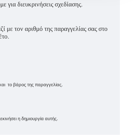
ε για διευκρινήσεις σχεδίασης.
ί με τον αριθμό της παραγγελίας σας στο
έτο.
και το βάρος της παραγγελίας.
κινήσει η δημιουργία αυτής.