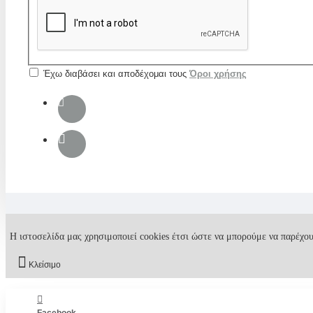
Έχω διαβάσει και αποδέχομαι τους
Όροι χρήσης
Η ιστοσελίδα μας χρησιμοποιεί cookies έτσι ώστε να μπορούμε να παρέχου
Κλείσιμο
Facebook