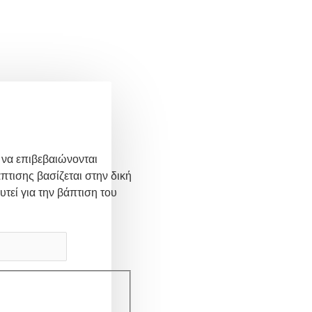
 να επιβεβαιώνονται
πτισης βασίζεται στην δική
υτεί για την βάπτιση του