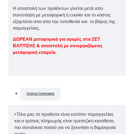
Η αποστολή των προϊόντων γίνεται μετά απο
συνενόηση με μεταφορική ή courier και το κόστος
εξαρτάται απο απο την τοποθεσία και το βάρος της
παραγγελίας.
ΔΩΡΕΑΝ μεταφορικά για αγορές στα ΣΕΤ
ΒΑΠΤΙΣΗΣ & αποστολή με συνεργαζόμενη
μεταφορική εταιρεία.
ΤΡΌΠΟΣ ΠΛΗΡΩΜΉΣ
• Όλα μας τα προϊόντα είναι κατόπιν παραγγελίας
και ο τρόπος πληρωμής είναι τραπεζική κατάθεση
του συνολικού ποσού για να ξεκινήσει η δημιουργία
αυτής.