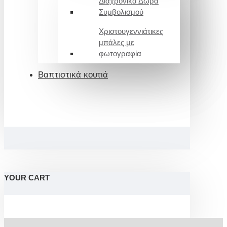
Διαχρονικά Δώρα
Συμβολισμού
Χριστουγεννιάτικες
μπάλες με
φωτογραφία
Βαπτιστικά κουτιά
YOUR CART