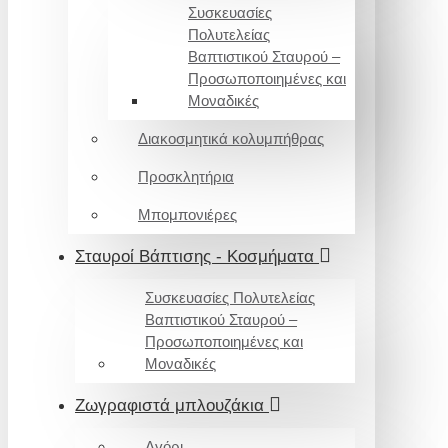
Συσκευασίες
Πολυτελείας
Βαπτιστικού Σταυρού –
Προσωποποιημένες και
Μοναδικές
Διακοσμητικά κολυμπήθρας
Προσκλητήρια
Μπομπονιέρες
Σταυροί Βάπτισης - Κοσμήματα
Συσκευασίες Πολυτελείας
Βαπτιστικού Σταυρού –
Προσωποποιημένες και
Μοναδικές
Ζωγραφιστά μπλουζάκια
Αγόρι