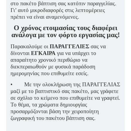
στο πακέτο βάπτιση σας κατόπιν παραγγελίας.
Γι’ αυτό μικροδιαφορές στις λεπτομέρειες
πρέπει να είναι αναμενόμενες.
Ο χρόνος ετοιμασίας τους διαφέρει
ανάλογα με τον φόρτο εργασίας μας!
Παρακαλούμε οι
ΠΑΡΑΓΓΕΛΙΕΣ
σας να
δίνονται
ΕΓΚΑΙΡΑ
για να υπάρχει το
απαραίτητο χρονικό περιθώριο να
διεκπεραιωθούν με φυσικά παράδοση
ημερομηνίας που επιθυμείτε εσείς.
• Με την ολοκλήρωση της ΠΑΡΑΓΓΕΛΙΑΣ
μαζί με το βαπτιστικό σας πακέτο, μας γράφετε
σε σχόλιο το κείμενο που επιθυμείτε να γραφτεί.
Το θέμα, τα χρώματα δημιουργίας
προσαρμόζονται βάση την χειροποίητη
ζωγραφική του πακέτου βάπτιση σας.