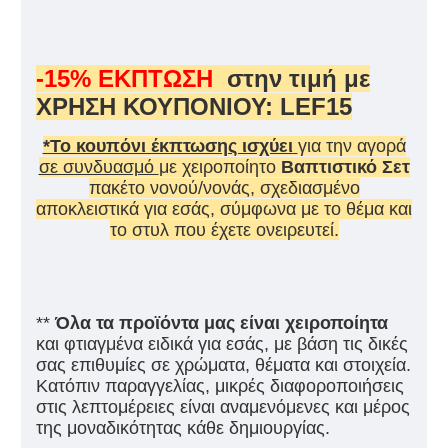
-15% ΕΚΠΤΩΣΗ
στην τιμή με
ΧΡΗΣΗ ΚΟΥΠΟΝΙΟΥ: LEF15
*Το κουπόνι έκπτωσης ισχύει
για την αγορά
σε συνδυασμό
με χειροποίητο
Βαπτιστικό Σετ
πακέτο νονού/νονάς, σχεδιασμένο
αποκλειστικά για εσάς, σύμφωνα με το θέμα και
το στυλ που έχετε ονειρευτεί.
**
Όλα τα προϊόντα μας είναι χειροποίητα
και φτιαγμένα ειδικά για εσάς, με βάση τις δικές
σας επιθυμίες σε χρώματα, θέματα και στοιχεία.
Κατόπιν παραγγελίας, μικρές διαφοροποιήσεις
στις λεπτομέρειες είναι αναμενόμενες και μέρος
της μοναδικότητας κάθε δημιουργίας.