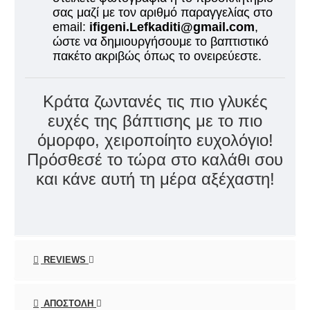
σας μαζί με τον αριθμό παραγγελίας στο
email:
ifigeni.Lefkaditi@gmail.com
,
ώστε να δημιουργήσουμε το βαπτιστικό
πακέτο ακριβώς όπως το ονειρεύεστε.
Κράτα ζωντανές τις πιο γλυκές
ευχές της βάπτισης με το πιο
όμορφο, χειροποίητο ευχολόγιο!
Πρόσθεσέ το τώρα στο καλάθι σου
και κάνε αυτή τη μέρα αξέχαστη!
REVIEWS
ΑΠΟΣΤΟΛΉ