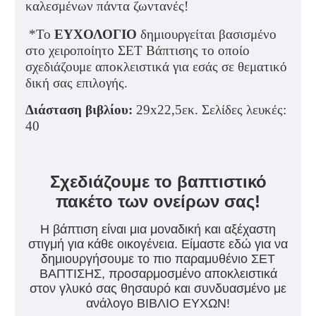
καλεσμένων πάντα ζωντανές!
*Το
ΕΥΧΟΛΟΓΙΟ
δημιουργείται βασισμένο
στο χειροποίητο ΣΕΤ Βάπτισης το οποίο
σχεδιάζουμε αποκλειστικά για εσάς σε θεματικό
δική σας επιλογής.
Διάσταση βιβλίου:
29x22,5εκ. Σελίδες λευκές:
40
Σχεδιάζουμε το βαπτιστικό
πακέτο των ονείρων σας!
Η βάπτιση είναι μια μοναδική και αξέχαστη
στιγμή για κάθε οικογένεια. Είμαστε εδώ για να
δημιουργήσουμε το πιο παραμυθένιο ΣΕΤ
ΒΑΠΤΙΣΗΣ, προσαρμοσμένο αποκλειστικά
στον γλυκό σας θησαυρό και συνδυασμένο με
ανάλογο ΒΙΒΛΙΟ ΕΥΧΩΝ!