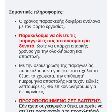
Σημαντικές πληροφορίες:
Ο χρόνος παρασκευής διαφέρει ανάλογα
με τον φόρτο εργασίας.
Παρακαλούμε να δίνετε τις
παραγγελίες σας το συντομότερο
δυνατό
, ώστε να υπάρχει επαρκής
χρόνος για την ολοκλήρωση και
αποστολή.
Με την ολοκλήρωση της παραγγελίας,
παρακαλούμε να γράψετε στα σχόλια το
θέμα, τα χρώματα, την επιθυμητή
ημερομηνία αποστολής και τυχόν ειδικές
λεπτομέρειες. Θα επικοινωνήσουμε για
διευκρινίσεις.
ΠΡΟΣΩΠΟΠΟΙΗΜΕΝΟ ΣΕΤ ΒΑΠΤΙΣΗΣ:
Εάν έχετε συγκεκριμένο θέμα, μπορείτε να
στείλετε φωτογραφία ή το προσκλητήριό