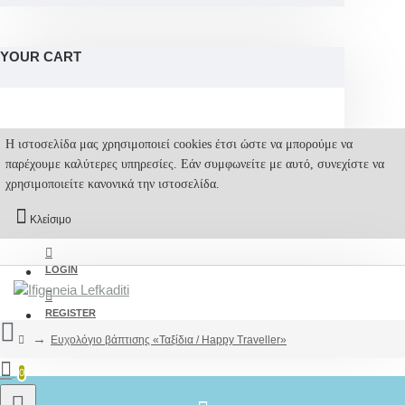
YOUR CART
Η ιστοσελίδα μας χρησιμοποιεί cookies έτσι ώστε να μπορούμε να
παρέχουμε καλύτερες υπηρεσίες. Εάν συμφωνείτε με αυτό, συνεχίστε να
χρησιμοποιείτε κανονικά την ιστοσελίδα.
Κλείσιμο
LOGIN
REGISTER
Ευχολόγιο βάπτισης «Ταξίδια / Happy Traveller»
0