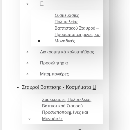
Συσκευασίες
Πολυτελείας
Βαπτιστικού Σταυρού –
Προσωποποιημένες και
Μοναδικές
Διακοσμητικά κολυμπήθρας
Προσκλητήρια
Μπομπονιέρες
Σταυροί Βάπτισης - Κοσμήματα
Συσκευασίες Πολυτελείας
Βαπτιστικού Σταυρού –
Προσωποποιημένες και
Μοναδικές