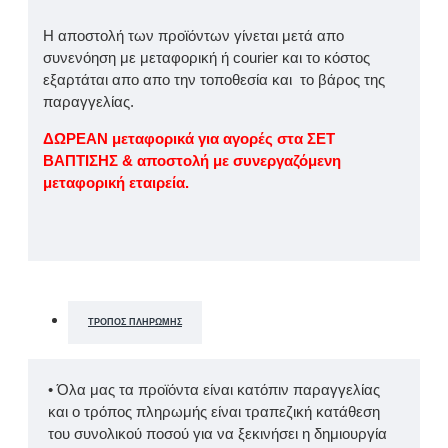
Η αποστολή των προϊόντων γίνεται μετά απο
συνενόηση με μεταφορική ή courier και το κόστος
εξαρτάται απο απο την τοποθεσία και το βάρος της
παραγγελίας.
ΔΩΡΕΑΝ μεταφορικά για αγορές στα ΣΕΤ
ΒΑΠΤΙΣΗΣ & αποστολή με συνεργαζόμενη
μεταφορική εταιρεία.
ΤΡΌΠΟΣ ΠΛΗΡΩΜΉΣ
• Όλα μας τα προϊόντα είναι κατόπιν παραγγελίας
και ο τρόπος πληρωμής είναι τραπεζική κατάθεση
του συνολικού ποσού για να ξεκινήσει η δημιουργία