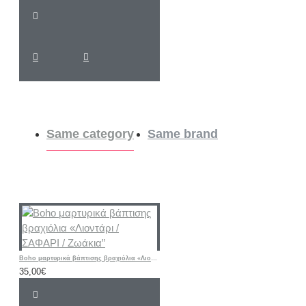
Same category
Same brand
Boho μαρτυρικά βάπτισης βραχιόλια «Λιοντάρι / ΣΑΦΑΡΙ / Ζωάκια”
35,00€