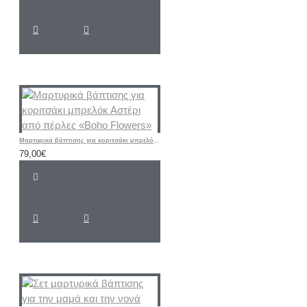
Μαρτυρικά βάπτισης για κοριτσάκι μπρελόκ Αστέρι από πέρλες «Boho Flowers»
79,00€