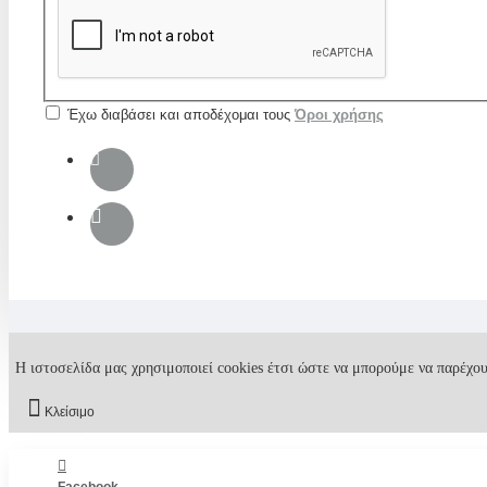
Έχω διαβάσει και αποδέχομαι τους
Όροι χρήσης
Η ιστοσελίδα μας χρησιμοποιεί cookies έτσι ώστε να μπορούμε να παρέχου
Κλείσιμο
Facebook