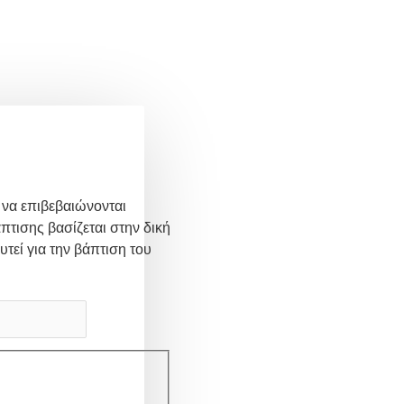
 να επιβεβαιώνονται
πτισης βασίζεται στην δική
υτεί για την βάπτιση του