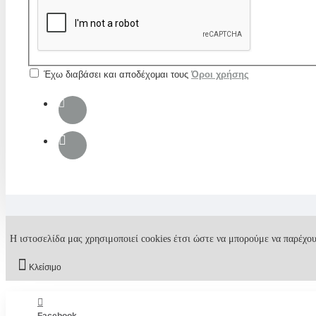
Έχω διαβάσει και αποδέχομαι τους
Όροι χρήσης
Η ιστοσελίδα μας χρησιμοποιεί cookies έτσι ώστε να μπορούμε να παρέχου
Κλείσιμο
Facebook