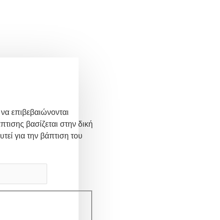
 να επιβεβαιώνονται
πτισης βασίζεται στην δική
υτεί για την βάπτιση του