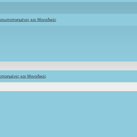
ροσωποποιημένες και Μοναδικές
οποιημένες και Μοναδικές