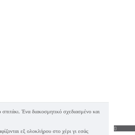
 σπιτάκι. Ένα διακοσμητικό σχεδιασμένο και
φίζονται εξ ολοκλήρου στο χέρι γι εσάς