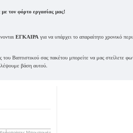
 με τον φόρτο εργασίας μας!
ίνονται
ΕΓΚΑΙΡΑ
για να υπάρχει το απαραίτητο χρονικό περ
 του Βαπτιστικού σας πακέτου μπορείτε να μας στείλετε φω
ουλέψουμε βάση αυτού.