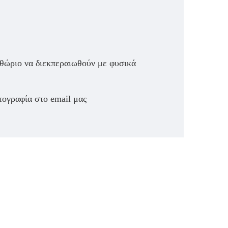
ιθώριο να διεκπεραιωθούν με φυσικά
τογραφία στο email μας