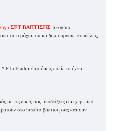
λογο
ΣΕΤ ΒΑΠΤΙΣΗΣ
το οποίο
πό τα τεμάχια, υλικά δημιουργίας, κορδέλες,
IF.Lefkaditi έτσι όπως εσείς το έχετε
άς με τις δικές σας υποδείξεις στο χέρι από
ικρατούν στο πακέτο βάπτιση σας κατόπιν