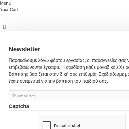
Menu
Your Cart
Newsletter
Παρακαλούμε λόγω φόρτου εργασίας, οι παραγγελίες σας 
επιβεβαιώνονται έγκαιρα. Η σχεδίαση κάθε μοναδικού Χειρ
Βάπτισης βασίζεται στην δική σας επιθυμία. Σχεδιάζουμε μα
έχετε ονειρευτεί για την βάπτιση του παιδιού σας.
Captcha
Συμπλήρωσε
παρακάτω