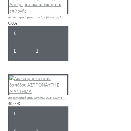
Διακοσμητική μπομπονιέρα βάπτισης Αστέρι με ετικέτα δικής σας επιλογής
0,00€
Διακοσμητικό σταν δαπέδου ΑΣΤΡΟΝΑΥΤΗΣ ΔΙΑΣΤΗΜΑ
49,00€