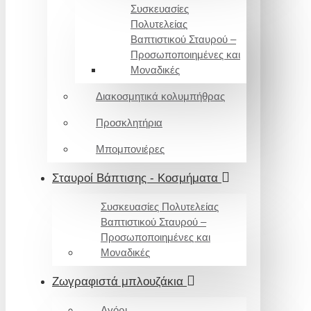
Συσκευασίες
Πολυτελείας
Βαπτιστικού Σταυρού –
Προσωποποιημένες και
Μοναδικές
Διακοσμητικά κολυμπήθρας
Προσκλητήρια
Μπομπονιέρες
Σταυροί Βάπτισης - Κοσμήματα
Συσκευασίες Πολυτελείας
Βαπτιστικού Σταυρού –
Προσωποποιημένες και
Μοναδικές
Ζωγραφιστά μπλουζάκια
Αγόρι