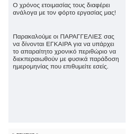
Ο χρόνος ετοιμασίας τους διαφέρει
ανάλογα με τον φόρτο εργασίας μας!
Παρακαλούμε οι ΠΑΡΑΓΓΕΛΙΕΣ σας
να δίνονται ΕΓΚΑΙΡΑ για να υπάρχει
το απαραίτητο χρονικό περιθώριο να
διεκπεραιωθούν με φυσικά παράδοση
ημερομηνίας που επιθυμείτε εσείς.