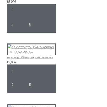
15,00€
Χειροποίητο ξύλινο φανάρι «ΜΠΑΛΑΡΙΝΑ»
15,00€