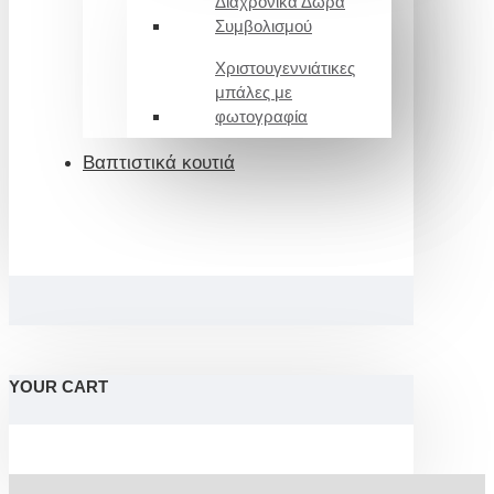
Διαχρονικά Δώρα
Συμβολισμού
Χριστουγεννιάτικες
μπάλες με
φωτογραφία
Βαπτιστικά κουτιά
YOUR CART