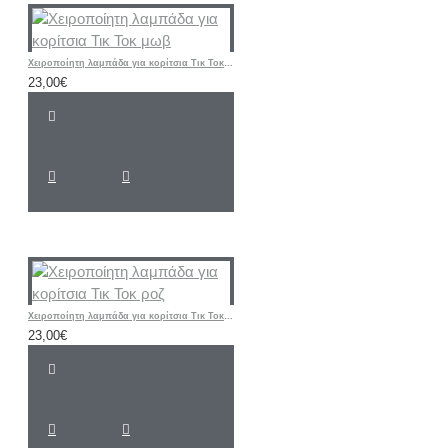
Χειροποίητη λαμπάδα για κορίτσια Τικ Τοκ μωβ
23,00€
Χειροποίητη λαμπάδα για κορίτσια Τικ Τοκ ροζ
23,00€