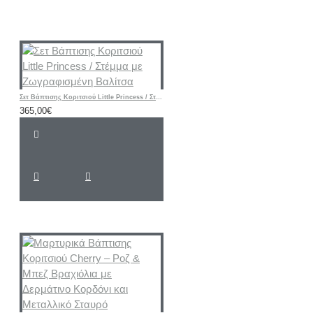
Σετ Βάπτισης Κοριτσιού Little Princess / Στέμμα με Ζωγραφισμένη Βαλίτσα
365,00€