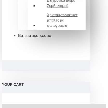
Διαχρονικά Δώρα
Συμβολισμού
Χριστουγεννιάτικες
μπάλες με
φωτογραφία
Βαπτιστικά κουτιά
YOUR CART