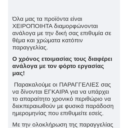
Όλα μας τα προϊόντα είναι
ΧΕΙΡΟΠΟΙΗΤΑ διαμορφώνονται
ανάλογα με την δική σας επιθυμία σε
θέμα και χρώματα κατόπιν
παραγγελίας.
Ο χρόνος ετοιμασίας τους διαφέρει
ανάλογα με τον φόρτο εργασίας
μας!
Παρακαλούμε οι ΠΑΡΑΓΓΕΛΙΕΣ σας
να δίνονται ΕΓΚΑΙΡΑ για να υπάρχει
το απαραίτητο χρονικό περιθώριο να
διεκπεραιωθούν με φυσικά παράδοση
ημερομηνίας που επιθυμείτε εσείς.
Με την ολοκλήρωση της παραγγελίας