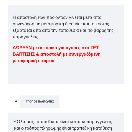
Η αποστολή των προϊόντων γίνεται μετά απο
συνενόηση με μεταφορική ή courier και το κόστος
εξαρτάται απο απο την τοποθεσία και το βάρος της
παραγγελίας.
ΔΩΡΕΑΝ μεταφορικά για αγορές στα ΣΕΤ
ΒΑΠΤΙΣΗΣ & αποστολή με συνεργαζόμενη
μεταφορική εταιρεία.
ΤΡΌΠΟΣ ΠΛΗΡΩΜΉΣ
• Όλα μας τα προϊόντα είναι κατόπιν παραγγελίας
και ο τρόπος πληρωμής είναι τραπεζική κατάθεση