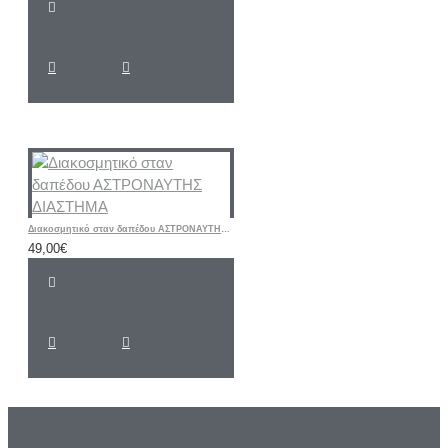
Διακοσμητικό σταν δαπέδου ΑΣΤΡΟΝΑΥΤΗΣ ΔΙΑΣΤΗΜΑ
49,00€