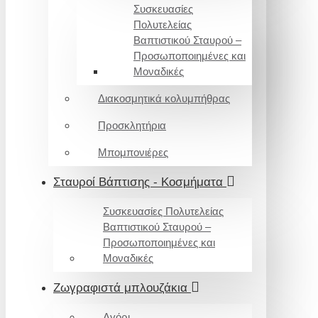
Συσκευασίες
Πολυτελείας
Βαπτιστικού Σταυρού –
Προσωποποιημένες και
Μοναδικές
Διακοσμητικά κολυμπήθρας
Προσκλητήρια
Μπομπονιέρες
Σταυροί Βάπτισης - Κοσμήματα
Συσκευασίες Πολυτελείας
Βαπτιστικού Σταυρού –
Προσωποποιημένες και
Μοναδικές
Ζωγραφιστά μπλουζάκια
Αγόρι