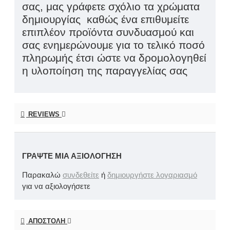
σας, μας γράφετε σχόλιο τα χρώματα
δημιουργίας καθώς ένα επιθυμείτε
επιπλέον προϊόντα συνδυασμού και
σας ενημερώνουμε για το τελικό ποσό
πληρωμής έτσι ώστε να δρομολογηθεί
η υλοποίηση της παραγγελίας σας
REVIEWS
ΓΡΆΨΤΕ ΜΙΑ ΑΞΙΟΛΌΓΗΣΗ
Παρακαλώ
συνδεθείτε
ή
δημιουργήστε λογαριασμό
για να αξιολογήσετε
ΑΠΟΣΤΟΛΉ