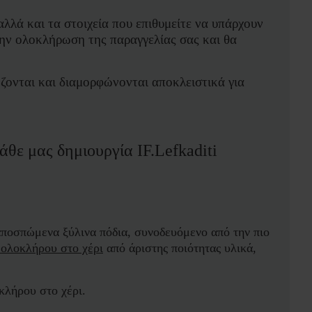
λά και τα στοιχεία που επιθυμείτε να υπάρχουν
την ολοκλήρωση της παραγγελίας σας και θα
ονται και διαμορφώνονται αποκλειστικά για
ε μας δημιουργία IF.Lefkaditi
αποσπώμενα ξύλινα πόδια, συνοδευόμενο από την πιο
 ολοκλήρου στο χέρι
από άριστης ποιότητας υλικά,
κλήρου στο χέρι.