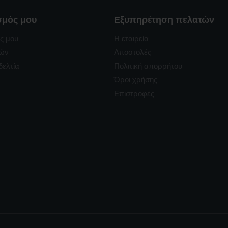
σμός μου
Εξυπηρέτηση πελατών
ς μου
Η εταιρεία
ρών
Αποστολές
δελτία
Πολιτική απορρήτου
Όροι χρήσης
Επιστροφές