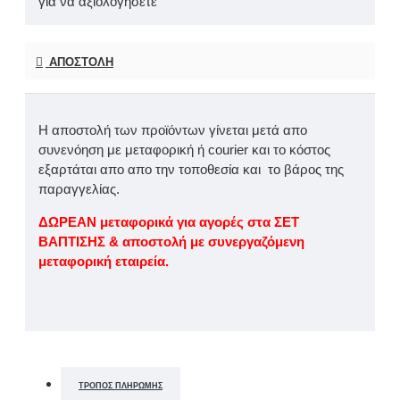
για να αξιολογήσετε
ΑΠΟΣΤΟΛΉ
Η αποστολή των προϊόντων γίνεται μετά απο
συνενόηση με μεταφορική ή courier και το κόστος
εξαρτάται απο απο την τοποθεσία και το βάρος της
παραγγελίας.
ΔΩΡΕΑΝ μεταφορικά για αγορές στα ΣΕΤ
ΒΑΠΤΙΣΗΣ & αποστολή με συνεργαζόμενη
μεταφορική εταιρεία.
ΤΡΌΠΟΣ ΠΛΗΡΩΜΉΣ