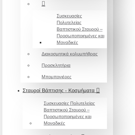
Συσκευασίες
Πολυτελείας
Βαπτιστικού Σταυρού –
Προσωποποιημένες και
Μοναδικές
Διακοσμητικά κολυμπήθρας
Προσκλητήρια
Μπομπονιέρες
Σταυροί Βάπτισης - Κοσμήματα
Συσκευασίες Πολυτελείας
Βαπτιστικού Σταυρού –
Προσωποποιημένες και
Μοναδικές