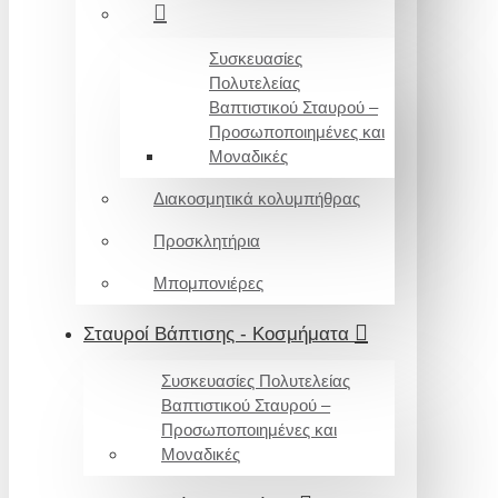
Συσκευασίες
Πολυτελείας
Βαπτιστικού Σταυρού –
Προσωποποιημένες και
Μοναδικές
Διακοσμητικά κολυμπήθρας
Προσκλητήρια
Μπομπονιέρες
Σταυροί Βάπτισης - Κοσμήματα
Συσκευασίες Πολυτελείας
Βαπτιστικού Σταυρού –
Προσωποποιημένες και
Μοναδικές