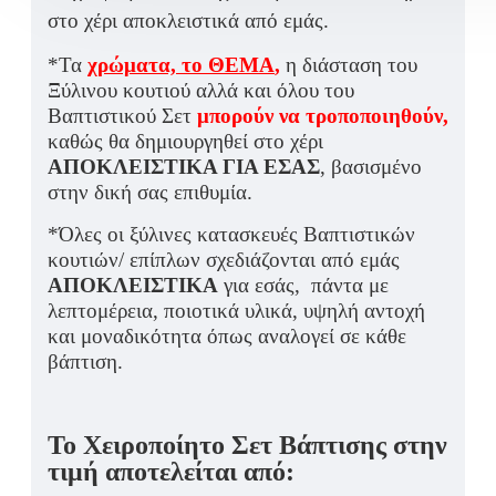
στο χέρι αποκλειστικά από εμάς.
*Τα
χρώματα, το ΘΕΜΑ
,
η διάσταση του
Ξύλινου κουτιού αλλά και όλου του
Βαπτιστικού Σετ
μπορούν να τροποποιηθούν,
καθώς θα δημιουργηθεί στο χέρι
ΑΠΟΚΛΕΙΣΤΙΚΑ ΓΙΑ ΕΣΑΣ
, βασισμένο
στην δική σας επιθυμία.
*Όλες οι ξύλινες κατασκευές Βαπτιστικών
κουτιών/ επίπλων σχεδιάζονται από εμάς
ΑΠΟΚΛΕΙΣΤΙΚΑ
για εσάς, πάντα με
λεπτομέρεια, ποιοτικά υλικά, υψηλή αντοχή
και μοναδικότητα όπως αναλογεί σε κάθε
βάπτιση.
Το Χειροποίητο Σετ Βάπτισης στην
τιμή αποτελείται από: