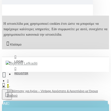
Η ιστοσελίδα μας χρησιμοποιεί cookies έτσι ώστε να μπορούμε να
παρέχουμε καλύτερες υπηρεσίες. Εάν συμφωνείτε με αυτό, συνεχίστε να
χρησιμοποιείτε κανονικά την ιστοσελίδα.
Κλείσιμο
LOGIN
REGISTER
0
Σετ Βάπτισης για Αγόρι – Vintage Αερόστατο & Αεροπλάνο με Όνομα
Παιδιού
All