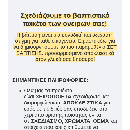
Σχεδιάζουμε το βαπτιστικό
πακέτο των ονείρων σας!
Η βάπτιση είναι μια μοναδική και αξέχαστη
στιγμή για κάθε οικογένεια. Είμαστε εδώ για
να δημιουργήσουμε το πιο παραμυθένιο ΣΕΤ
ΒΑΠΤΙΣΗΣ, προσαρμοσμένο αποκλειστικά
στον γλυκό σας θησαυρό!
ΣΗΜΑΝΤΙΚΕΣ ΠΛΗΡΟΦΟΡΙΕΣ:
Όλα μας τα προϊόντα
είναι
ΧΕΙΡΟΠΟΙΗΤΑ
σχεδιάζονται και
διαμορφώνονται
ΑΠΟΚΛΕΙΣΤΙΚΑ
για
εσάς με τις δικές σας υποδείξεις στο
χέρι από άριστης ποιότητας υλικά
σε
ΣΧΕΔΙΑΣΜΟ, ΧΡΩΜΑΤΑ, ΘΕΜΑ
και
στοιχεία που εσείς επιθυμείτε να