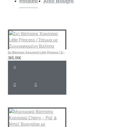
Related
Also Bought
Σετ Βάπτισης Κοριτσιού Little Princess / Στέμμα με Ζωγραφισμένη Βαλίτσα
365,00€