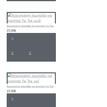
Χειροποίητη λαμπάδα για κορίτσια Τικ Τοκ μωβ
23,00€
Χειροποίητη λαμπάδα για κορίτσια Τικ Τοκ ροζ
23,00€