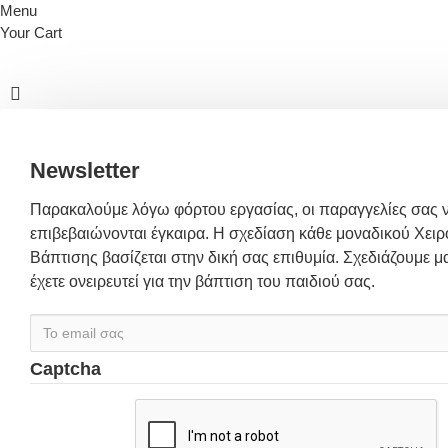
Menu
Your Cart
Newsletter
Παρακαλούμε λόγω φόρτου εργασίας, οι παραγγελίες σας 
επιβεβαιώνονται έγκαιρα. Η σχεδίαση κάθε μοναδικού Χειρ
Βάπτισης βασίζεται στην δική σας επιθυμία. Σχεδιάζουμε μα
έχετε ονειρευτεί για την βάπτιση του παιδιού σας.
Captcha
Συμπλήρωσε
παρακάτω