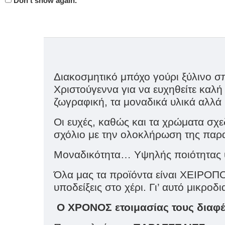
Don't show again.
Διακοσμητικό μπόχο γούρι ξύλινο σπ
Χριστούγεννα για να ευχηθείτε καλ
ζωγραφική, τα μοναδικά υλικά αλλά 
Οι ευχές, καθώς και τα χρώματα σχ
σχόλιο με την ολοκλήρωση της παραγ
Μοναδικότητα… Υψηλής ποιότητας υλ
Όλα μας τα προϊόντα είναι ΧΕΙΡΟΠΟΙ
υποδείξεις στο χέρι. Γι’ αυτό μικροδ
Ο ΧΡΟΝΟΣ ετοιμασίας τους διαφέ