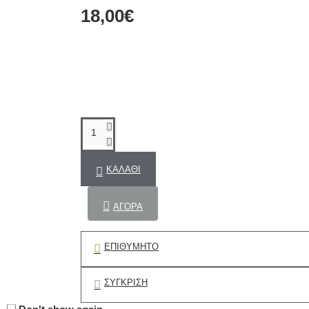
18,00€
ΚΑΛΆΘΙ
ΑΓΟΡΆ
ΕΠΙΘΥΜΗΤΌ
ΣΎΓΚΡΙΣΗ