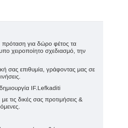
ή πρόταση για δώρο φέτος τα
υπο χειροποίητο σχεδιασμό, την
κή σας επιθυμία, γράφοντας μας σε
ινήσεις.
μιουργία IF.Lefkaditi
ε τις δικές σας προτιμήσεις &
νόμενες.